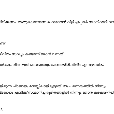
ിരിക്കണം. അതുകൊണ്ടാണ് മഹാദേവൻ വിളിച്ചപ്പോൾ ഞാനിറങ്ങി വന്ന
ണ്’.
ജീവിതം സ്വപ്നം കണ്ടാണ് ഞാൻ വന്നത്’.
ക്കും തീറെഴുതി കൊടുത്തുകൊണ്ടായിരിക്കില്ല എന്നുമാത്രം’.
ായിരുന്ന പ്രണയം മനസ്സിലായിട്ടുള്ളത്. ആ പ്രണയത്തിൽ നിന്നും
. പ്രണയം എനിക്ക് സമ്മാനിച്ച ദുരിതങ്ങളിൽ നിന്നും ഞാൻ കരകയിറിയിട്
’.