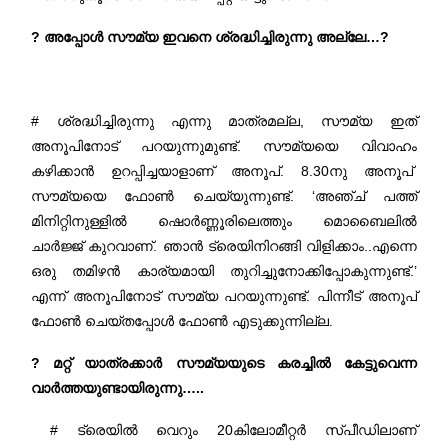
? അപ്പോൾ സൗമ്യ ഇവനെ ശ്രദ്ധിച്ചിരുന്നു അല്ലേ…?
# ശ്രദ്ധിച്ചിരുന്നു എന്നു മാത്രമല്ല, സൗമ്യ ഇത്
അനൂപിനോട് പറയുന്നുമുണ്ട്. സൗമ്യയെ വിവാഹം
കഴിക്കാൻ ഉറപ്പിച്ചയാളാണ് അനൂപ്. 8.30നു അനൂപ്
സൗമ്യയെ ഫോൺ ചെയ്യുന്നുണ്ട്. ‘അഞ്ച് പത്ത്
മിനിറ്റിനുള്ളിൽ ഷൊർണ്ണൂരിലെത്തും മൊബൈലിൽ
ചാർജ്ജ് കുറവാണ്. ഞാൻ ട്രെയിനിറങ്ങി വിളിക്കാം..എന്നെ
ഒരു തമിഴൻ കാര്യമായി തുറിച്ചുനോക്കിപ്പോകുന്നുണ്ട്.’
എന്ന് അനൂപിനോട് സൗമ്യ പറയുന്നുണ്ട്. പിന്നീട് അനൂപ്
ഫോൺ ചെയ്തപ്പോൾ ഫോൺ എടുക്കുന്നില്ല.
? മറ്റ് യാത്രക്കാർ സൗമ്യയുടെ കരച്ചിൽ കേട്ടുവെന്ന
വാർത്തയുണ്ടായിരുന്നു…..
# ട്രെയിൽ വെറും 20കിലോമീറ്റർ സ്പീഡിലാണ്