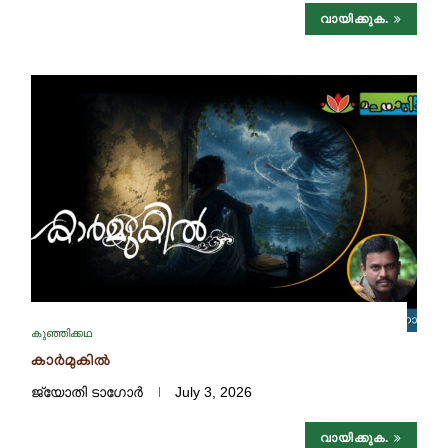
വായിക്കുക.
കുഞ്ഞിക്കഥ
കാർമുകിൽ
ജ്യോതി ടാഗോർ
July 3, 2026
വായിക്കുക.