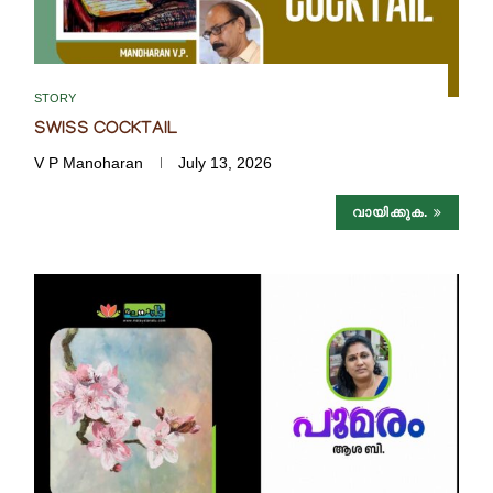
STORY
SWISS COCKTAIL
V P Manoharan
July 13, 2026
വായിക്കുക.