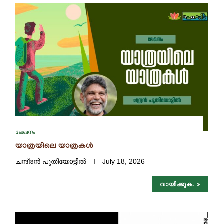
ലേഖനം
യാത്രയിലെ യാത്രകൾ
ചന്ദ്രൻ പുതിയോട്ടിൽ
July 18, 2026
വായിക്കുക.