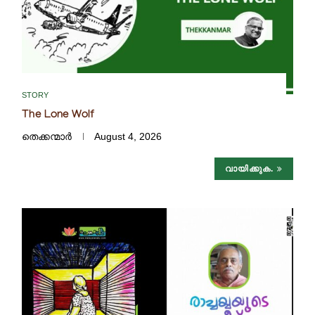
STORY
The Lone Wolf
തെക്കന്മാർ
August 4, 2026
വായിക്കുക.