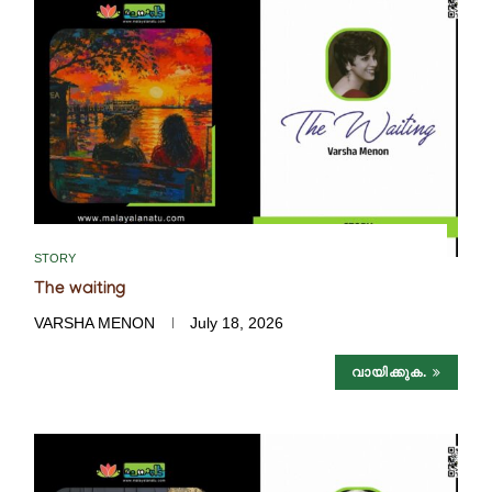
STORY
The waiting
VARSHA MENON
July 18, 2026
വായിക്കുക.