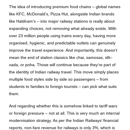
The idea of introducing premium food chains – global names
like KFC, McDonald’s, Pizza Hut, alongside Indian brands
like Haldiram’s – into major railway stations is really about
expanding choices, not removing what already exists. With
over 23 million people using trains every day, having more
organised, hygienic, and predictable outlets can genuinely
improve the travel experience. And importantly, this doesn’t
mean the end of station classics like chai, samosas, idli–
vada, or poha. Those will continue because they’re part of
the identity of Indian railway travel. This move simply places
multiple food styles side by side so passengers – from
students to families to foreign tourists – can pick what suits
them.
And regarding whether this is somehow linked to tariff wars
or foreign pressure – not at all. This is very much an internal
modernisation strategy. As per the Indian Railways’ financial
reports, non-fare revenue for railways is only 3%, which is