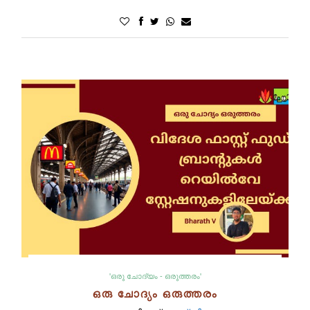
'ഒരു ചോദ്യം - ഒരുത്തരം'
ഒരു ചോദ്യം ഒരുത്തരം