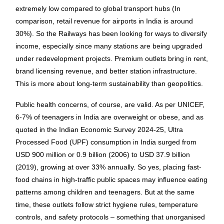
extremely low compared to global transport hubs (In
comparison, retail revenue for airports in India is around
30%). So the Railways has been looking for ways to diversify
income, especially since many stations are being upgraded
under redevelopment projects. Premium outlets bring in rent,
brand licensing revenue, and better station infrastructure.
This is more about long-term sustainability than geopolitics.
Public health concerns, of course, are valid. As per UNICEF,
6-7% of teenagers in India are overweight or obese, and as
quoted in the Indian Economic Survey 2024-25, Ultra
Processed Food (UPF) consumption in India surged from
USD 900 million or 0.9 billion (2006) to USD 37.9 billion
(2019), growing at over 33% annually. So yes, placing fast-
food chains in high-traffic public spaces may influence eating
patterns among children and teenagers. But at the same
time, these outlets follow strict hygiene rules, temperature
controls, and safety protocols – something that unorganised