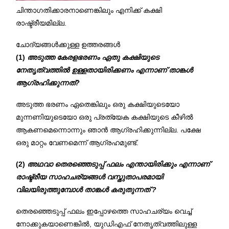
ചിന്താഗതിക്കാരനാണെങ്കിലും എനിക്ക് കക്ഷി
രാഷ്ട്രീയമില്ല.
ചോദ്യങ്ങൾക്കുള്ള ഉത്തരങ്ങൾ
(1)
അടുത്ത കേരളഭരണം ഏതു കക്ഷിയുടെ
നേതൃത്വത്തിൽ ഉള്ളതായിരിക്കണം എന്നാണ് താങ്കൾ
ആഗ്രഹിക്കുന്നത്?
അടുത്ത ഭരണം ഏതെങ്കിലും ഒരു കക്ഷിയുടെയോ
മുന്നണിയുടെയോ ഒരു പ്രത്യേക കക്ഷിയുടെ കീഴിൽ
ആകണമെന്നൊന്നും ഞാൻ ആഗ്രഹിക്കുന്നില്ല. പക്ഷേ
ഒരു മാറ്റം വേണമെന്ന് ആഗ്രഹമുണ്ട്.
(2)
അഥവാ തെരഞ്ഞെടുപ്പ് ഫലം എന്തായിരിക്കും എന്നാണ്
രാഷ്ട്രീയ സാഹചര്യങ്ങൾ വസ്തുതാപരമായി
വിലയിരുത്തുമ്പോൾ താങ്കൾ കരുതുന്നത് ?
തെരഞ്ഞെടുപ്പ് ഫലം ഇപ്പോഴത്തെ സാഹചര്യം വെച്ച്
നോക്കുകയാണെങ്കിൽ, യുഡിഎഫ് നേതൃത്വത്തിലുള്ള