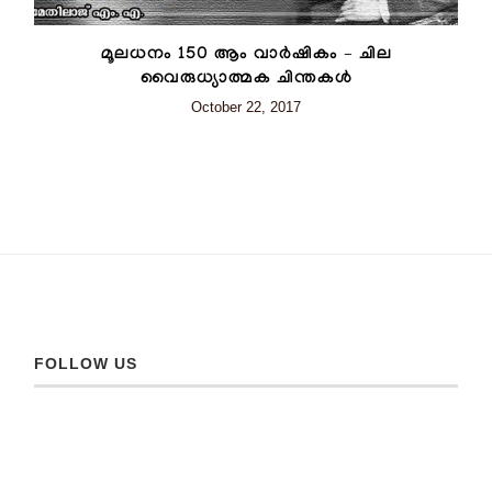
മൂലധനം 150 ആം വാര്‍ഷികം – ചില
വൈരുധ്യാത്മക ചിന്തകള്‍
October 22, 2017
FOLLOW US