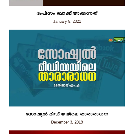
ട്രംപിസം ബാക്കിയാക്കുന്നത്
January 9, 2021
സോഷ്യൽ മീഡിയയിലെ താരാരാധന
December 3, 2018