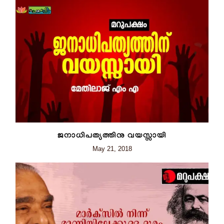
ജനാധിപത്യത്തിനു വയസ്സായി
May 21, 2018