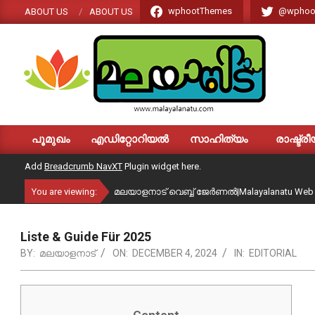
Skip
wphootThemes
@wphoo
ABOUT US
ABOUT US
to
content
മലയാളനാട്
പൂമുഖം
എഡിറ്റോറിയൽ
സാഹിത്യം
രാഷ്ട്രീ
വെബ്ബ്
Primary
Navigation
Add
Breadcrumb NavXT
Plugin widget here.
ജേർണൽ|MALAYALANA
Menu
You are viewing:
മലയാളനാട് വെബ്ബ് ജേർണൽ|Malayalanatu Web 
WEB
JOURNAL
Liste & Guide Für 2025
BY:
മലയാളനാട്
ON:
DECEMBER 4, 2024
IN:
EDITORIAL