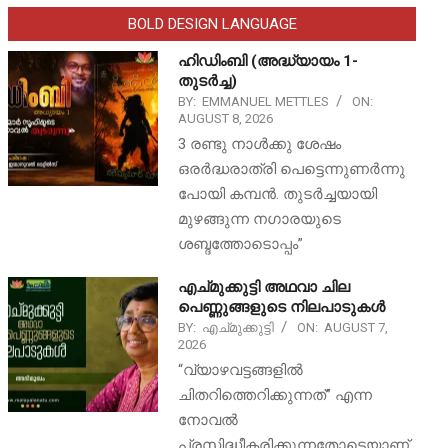
BOLD DESIGN LANGUAGE
ഹിഡിംബി (അദ്ധ്യായം 1-
തുടർച്ച)
BY:
EMMANUEL METTLES
ON:
AUGUST 8, 2026
3 രണ്ടു നാൾക്കു ശേഷം
ഒരർദ്ധരാത്രി പെട്ടെന്നുണർന്നു
പോയി കമ്പൻ. തുടർച്ചയായി
മുഴങ്ങുന്ന നഗാരയുടെ
ശബ്ദത്തോടൊപ്പം”
എച്മുക്കുട്ടി അഥവാ ചില
പെണ്ണുങ്ങളുടെ നിലപാടുകൾ
BY:
എച്മുക്കുട്ടി
ON:
AUGUST 7,
2026
“വ്യാഴവട്ടങ്ങളിൽ
ചിതറിത്തെറിക്കുന്നത്” എന്ന
നോവൽ
പ്രസിദ്ധീകരിക്കുന്നതോടെയാണ്