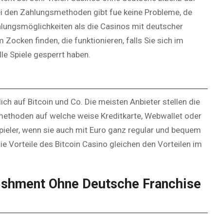
ei den Zahlungsmethoden gibt fue keine Probleme, de
ungsmöglichkeiten als die Casinos mit deutscher
 Zocken finden, die funktionieren, falls Sie sich im
le Spiele gesperrt haben.
ch auf Bitcoin und Co. Die meisten Anbieter stellen die
ethoden auf welche weise Kreditkarte, Webwallet oder
Spieler, wenn sie auch mit Euro ganz regular und bequem
ie Vorteile des Bitcoin Casino gleichen den Vorteilen im
ishment Ohne Deutsche Franchise