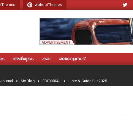
tThemes
wphootThemes
യം
അഭിമുഖം
കല
മലയാളനാട്
TU
Journal
>
My Blog
>
EDITORIAL
>
Liste & Guide Für 2025