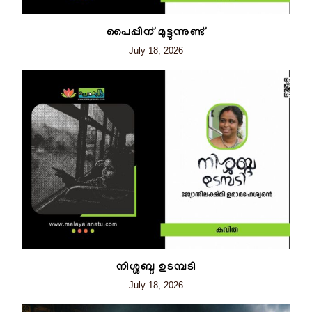
പൈപ്പിന് മുട്ടുന്നുണ്ട്
July 18, 2026
നിശ്ശബ്ദ ഉടമ്പടി
July 18, 2026