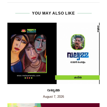
YOU MAY ALSO LIKE
വല്യമ്മ
August 7, 2026