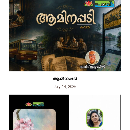
ആമിനപ്പടി
July 14, 2026