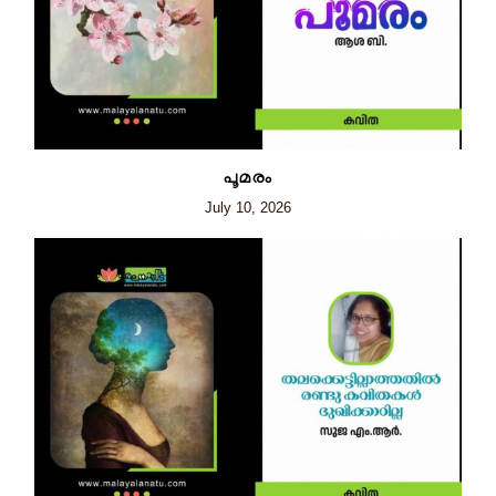
പൂമരം
July 10, 2026