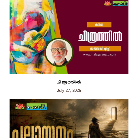
ചിത്രത്തില്‍
July 27, 2026