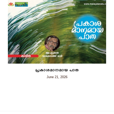
പ്രകാശമാനമായ പാത
June 21, 2026