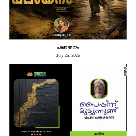
പലായനം
July 25, 2026