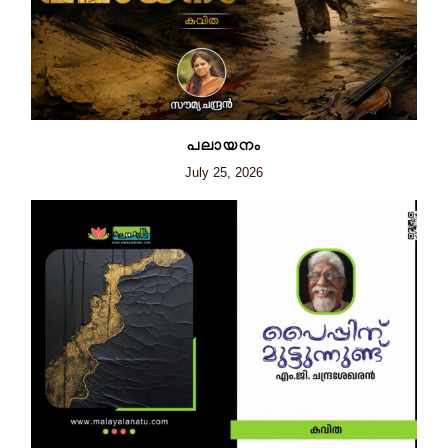
പലായനം
July 25, 2026