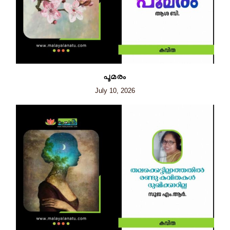
പൂമരം
July 10, 2026