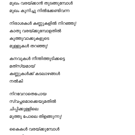
മുഖം വരയ്ക്കാൻ തുടങ്ങുമ്പോൾ
മുഖം കുനിച്ചു നിൽക്കേണ്ടിവന്ന
നിരാശകൾ കണ്ണുകളിൽ നിറഞ്ഞു!
കാതു വരയ്ക്കുമ്പോളതിൽ
കുത്തുവാക്കുകളുടെ
മുള്ളുകൾ തറഞ്ഞു!
കനവുകൾ നീന്തിത്തുടിക്കട്ടെ
മത്‍സ്യമായ്
കണ്ണുകൾക്ക് കടലാഴങ്ങൾ
നൽകി
നിറവേറാതെപോയ
സ്വപ്നമൊക്കെയുമതിൽ
ചിപ്പിക്കുള്ളിലെ
മുത്തു പോലെ തിളങ്ങുന്നു!
കൈകൾ വരയ്ക്കുമ്പോൾ