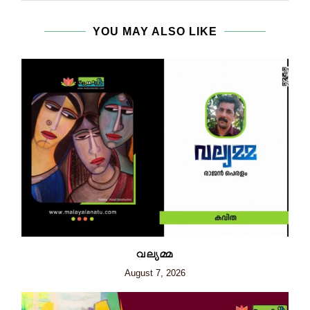
YOU MAY ALSO LIKE
വല്യമ്മ
August 7, 2026