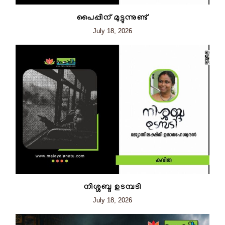
പൈപ്പിന് മുട്ടുന്നുണ്ട്
July 18, 2026
നിശ്ശബ്ദ ഉടമ്പടി
July 18, 2026