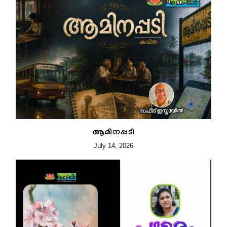
ആമിനപ്പടി
July 14, 2026