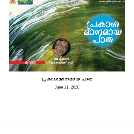
പ്രകാശമാനമായ പാത
June 21, 2026