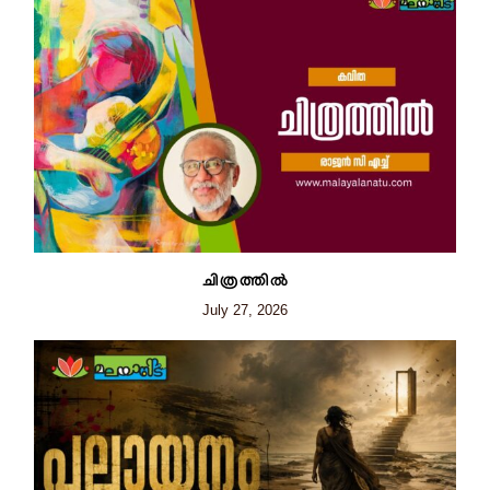
ചിത്രത്തില്‍
July 27, 2026