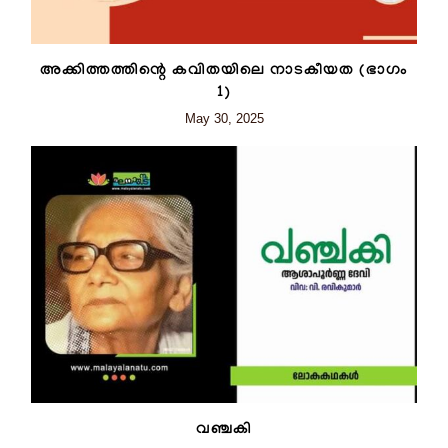
അക്കിത്തത്തിന്റെ കവിതയിലെ നാടകീയത (ഭാഗം
1)
May 30, 2025
വഞ്ചകി