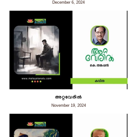
December 6, 2024
അറ്റവേരിൽ
November 19, 2024