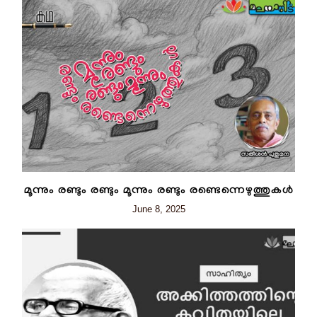
മൂന്നും രണ്ടും രണ്ടും മൂന്നും രണ്ടും രണ്ടെന്നെഴുത്തുകൾ
June 8, 2025