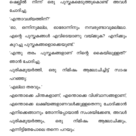
ഷെല്ഫിൽ നിന്ന് ഒരു പുസ്തകമെടുത്തുകൊണ്ട് അവൾ
ചോദിച്ചു.
‘എന്താവശ്യത്തിന്‌?’
‘ഓ, ഒന്നിനുമല്ല, ഓരോന്നിനും നമ്പരുണ്ടാവുമല്ലോ.
എന്റെ പുസ്തകങ്ങൾ എവിടെയാണു വയ്ക്കുക? എനിക്കും
കുറച്ചു പുസ്തകങ്ങളൊക്കെയുണ്ട്.’
‘എന്തു തരം പുസ്തകങ്ങളാണ്‌ നിന്റെ കൈയിലുള്ളത്?’
ഞാൻ ചോദിച്ചു.
പുരികമുയർത്തി, ഒരു നിമിഷം ആലോചിച്ചിട്ട് സാഷ
പറഞ്ഞു:
‘എല്ലാ തരവും.’
എന്തൊക്കെ ചിന്തകളാണ്‌, എന്തൊക്കെ വിശ്വാസങ്ങളാണ്‌,
എന്തൊക്കെ ലക്ഷ്യങ്ങളാണവൾക്കുള്ളതെന്നു ചോദിക്കാൻ
എനിക്കെങ്ങാനും തോന്നിപ്പോയാൽ സംശയിക്കേണ്ട, അവൾ
പുരികമുയർത്തും, ഒരു നിമിഷം ആലോചിക്കും,
എന്നിട്ടിതേപോലെ തന്നെ പറയും: