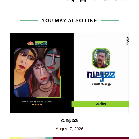
YOU MAY ALSO LIKE
വല്യമ്മ
August 7, 2026