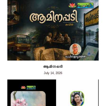
ആമിനപ്പടി
July 14, 2026