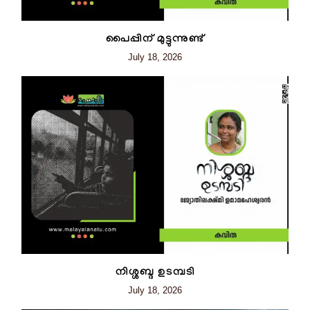
പൈപ്പിന് മുട്ടുന്നുണ്ട്
July 18, 2026
നിശ്ശബ്ദ ഉടമ്പടി
July 18, 2026