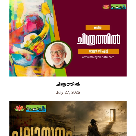
ചിത്രത്തില്‍
July 27, 2026