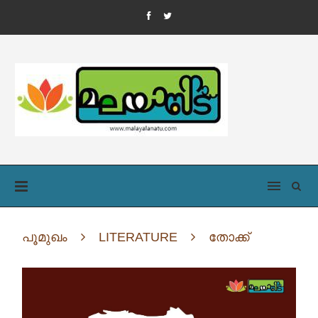
പൂമുഖം
LITERATURE
തോക്ക്