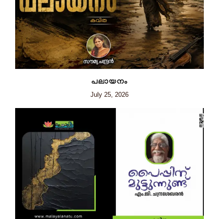
പലായനം
July 25, 2026