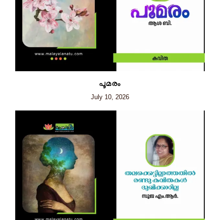
പൂമരം
July 10, 2026