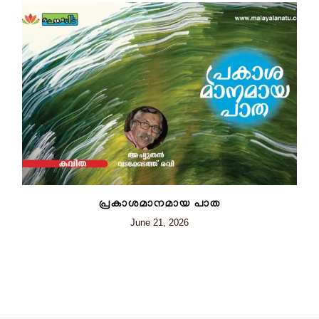
പ്രകാശമാനമായ പാത
June 21, 2026