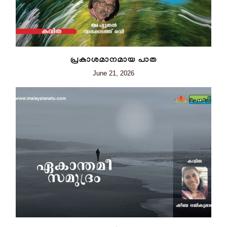
പ്രകാശമാനമായ പാത
June 21, 2026