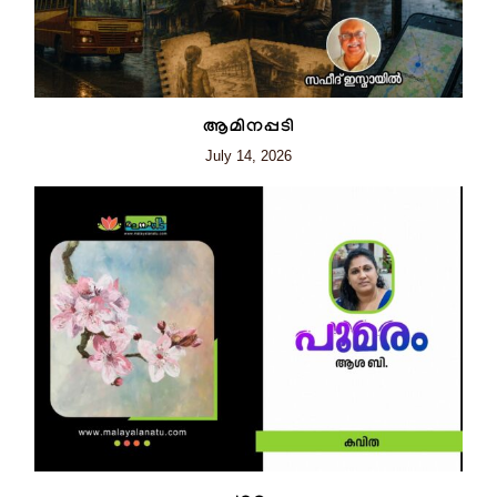
ആമിനപ്പടി
July 14, 2026