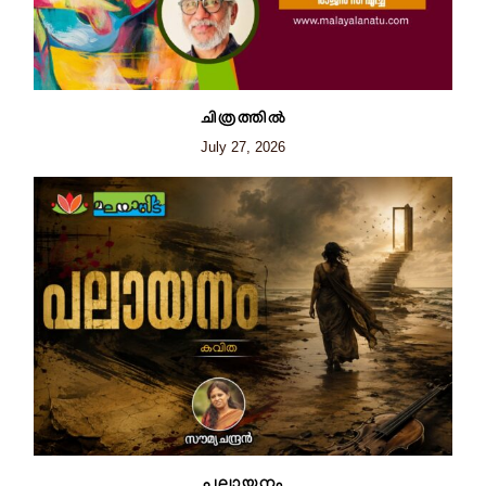
ചിത്രത്തില്‍
July 27, 2026
പലായനം