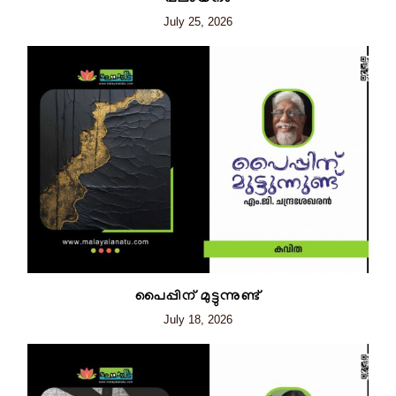
July 25, 2026
പൈപ്പിന് മുട്ടുന്നുണ്ട്
July 18, 2026