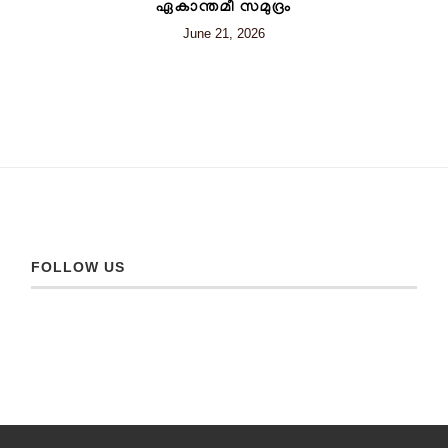
ഏകാന്തമീ സമുദ്രം
June 21, 2026
FOLLOW US