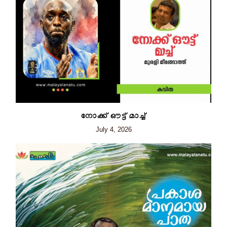
നോക്ക് ഔട്ട് മാച്ച്
July 4, 2026