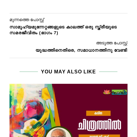
മുന്നത്തെ പോസ്റ്റ്
സാമൂഹ്യമുന്നേറ്റങ്ങളുടെ കാലത്ത് ഒരു സ്ത്രീയുടെ
സമരജീവിതം (ഭാഗം 7)
അടുത്ത പോസ്റ്റ്
യുദ്ധത്തിനെതിരെ, സമാധാനത്തിനു വേണ്ടി
YOU MAY ALSO LIKE