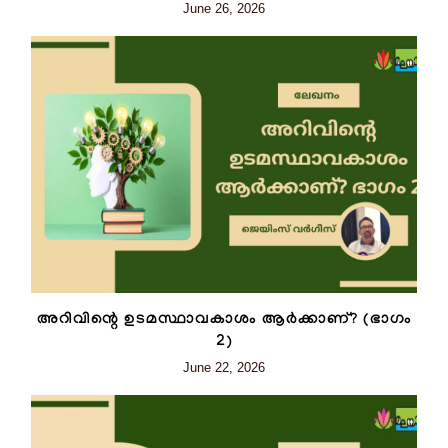
June 26, 2026
അറിവിന്റെ ഉടമസ്ഥാവകാശം ആർക്കാണ്? (ഭാഗം
2)
June 22, 2026