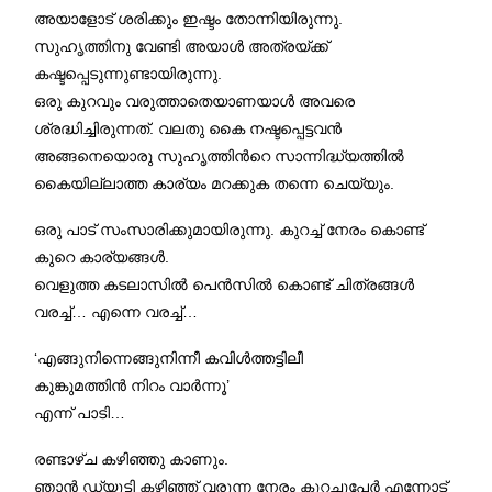
അയാളോട് ശരിക്കും ഇഷ്ടം തോന്നിയിരുന്നു.
സുഹൃത്തിനു വേണ്ടി അയാൾ അത്രയ്ക്ക്
കഷ്ടപ്പെടുന്നുണ്ടായിരുന്നു.
ഒരു കുറവും വരുത്താതെയാണയാൾ അവരെ
ശ്രദ്ധിച്ചിരുന്നത്. വലതു കൈ നഷ്ടപ്പെട്ടവൻ
അങ്ങനെയൊരു സുഹൃത്തിന്‍റെ സാന്നിദ്ധ്യത്തിൽ
കൈയില്ലാത്ത കാര്യം മറക്കുക തന്നെ ചെയ്യും.
ഒരു പാട് സംസാരിക്കുമായിരുന്നു. കുറച്ച് നേരം കൊണ്ട്
കുറെ കാര്യങ്ങൾ.
വെളുത്ത കടലാസിൽ പെൻസിൽ കൊണ്ട് ചിത്രങ്ങൾ
വരച്ച്… എന്നെ വരച്ച്…
‘എങ്ങുനിന്നെങ്ങുനിന്നീ കവിൾത്തട്ടിലീ
കുങ്കുമത്തിൻ നിറം വാർന്നൂ’
എന്ന് പാടി…
രണ്ടാഴ്ച കഴിഞ്ഞു കാണും.
ഞാൻ ഡ്യൂട്ടി കഴിഞ്ഞ് വരുന്ന നേരം കുറച്ചുപേര്‍ എന്നോട്