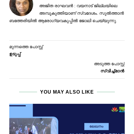
അജിത രാഘവന്‍ : വയനാട് ജില്ലയിലെ
അമ്പുകുത്തിയാണ്‌ സ്വദേശം. സുല്‍ത്താന്‍
ബത്തേരിയില്‍ ആരോഗ്യവകുപ്പില്‍ ജോലി ചെയ്യുന്നു.
മുന്നത്തെ പോസ്റ്റ്
ഉടുപ്പ്
അടുത്ത പോസ്റ്റ്
സ്വിച്ച്മാൻ
YOU MAY ALSO LIKE