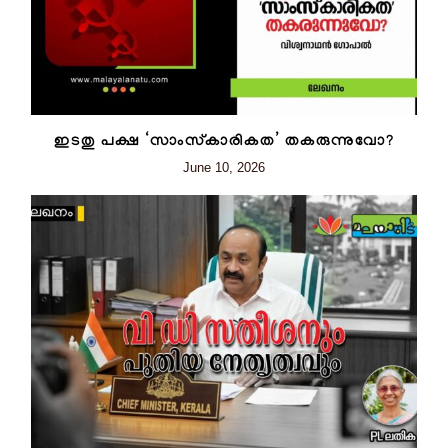
ഇടതു പക്ഷ ‘സാംസ്‌കാരികത’ തകരുന്നുവോ?
June 10, 2026