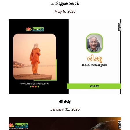
ചരിത്രകാരൻ
May 5, 2025
ഭിക്ഷു
January 31, 2025