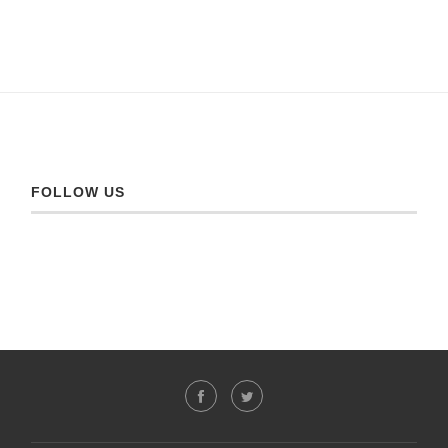
FOLLOW US