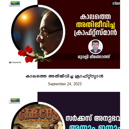
കാലത്തെ അതിജീവിച്ച ക്രാഫ്റ്റ്സ്മാൻ
September 24, 2023