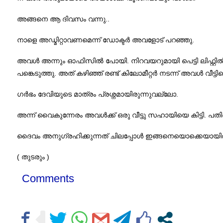
..
അങ്ങനെ ആ ദിവസം വന്നു
.
നാളെ അഡ്മിറ്റാവണമെന്ന് ഡോക്ടര്‍ അവളോട് പറഞ്ഞു
.
അവള്‍ അന്നും ഓഫിസില്‍ പോയി
നിറവയറുമായി പെട്ടി ലിഫ്റ്റി
.
പങ്കെടുത്തു
അത് കഴിഞ്ഞ് രണ്ട് കിലോമീറ്റര്‍ നടന്ന് അവള്‍ വീട്ടി
.
ഗര്‍ഭം ദേവിയുടെ മാത്രം പ്രശ്നമായിരുന്നുവല്ലോ
.
അന്ന് വൈകുന്നേരം അവള്‍ക്ക് ഒരു വീട്ടു സഹായിയെ കിട്ടി
പതിന
ദൈവം അനുഗ്രഹിക്കുന്നത് ചിലപ്പോള്‍ ഇങ്ങനെയൊക്കെയായിര
( തുടരും )
Comments