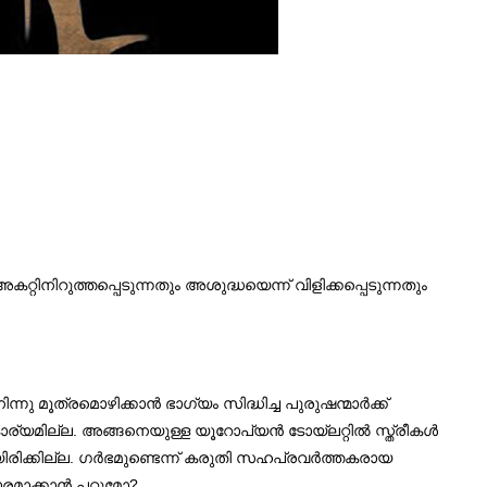
അകറ്റിനിറുത്തപ്പെടുന്നതും അശുദ്ധയെന്ന് വിളിക്കപ്പെടുന്നതും
ു മൂത്രമൊഴിക്കാന്‍ ഭാഗ്യം സിദ്ധിച്ച പുരുഷന്മാര്‍ക്ക്
.
കാര്യമില്ല
അങ്ങനെയുള്ള യൂറോപ്യന്‍ ടോയ്ലറ്റില്‍ സ്ത്രീകള്‍
.
ിരിക്കില്ല
ഗര്‍ഭമുണ്ടെന്ന് കരുതി സഹപ്രവര്‍ത്തകരായ
?
ാരമാക്കാന്‍ പറ്റുമോ