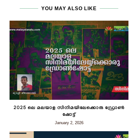
YOU MAY ALSO LIKE
2025 ലെ മലയാള സിനിമയിലേക്കൊരു ഡ്രോൺ
ഷോട്ട്
January 2, 2026