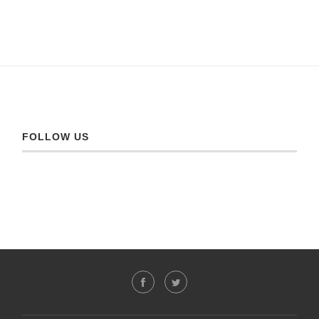
FOLLOW US