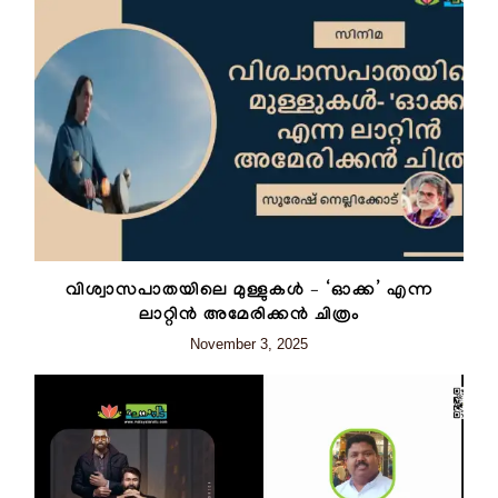
വിശ്വാസപാതയിലെ മുള്ളുകള്‍ – ‘ഓക്ക’ എന്ന
ലാറ്റിന്‍ അമേരിക്കന്‍ ചിത്രം
November 3, 2025