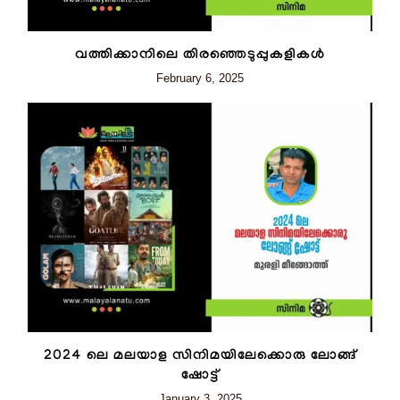
വത്തിക്കാനിലെ തിരഞ്ഞെടുപ്പുകളികള്‍
February 6, 2025
2024 ലെ മലയാള സിനിമയിലേക്കൊരു ലോങ്ങ്
ഷോട്ട്
January 3, 2025