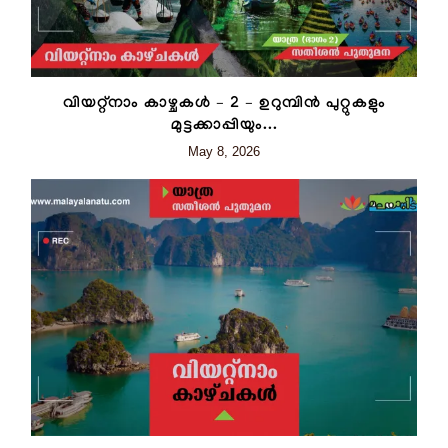
വിയറ്റ്നാം കാഴ്ചകള്‍ – 2 – ഉറുമ്പിന്‍ പുറ്റുകളും
മുട്ടക്കാപ്പിയും...
May 8, 2026