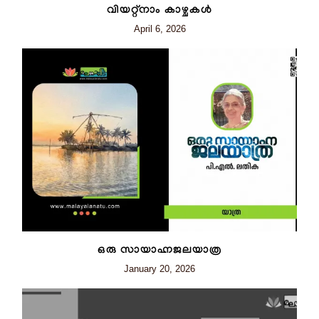
വിയറ്റ്നാം കാഴ്ചകൾ
April 6, 2026
ഒരു സായാഹ്നജലയാത്ര
January 20, 2026