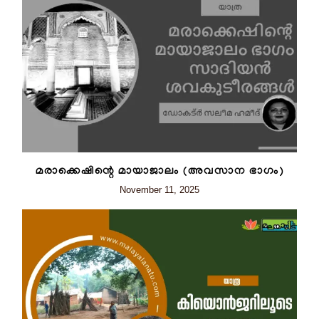
മരാക്കെഷിന്റെ മായാജാലം (അവസാന ഭാഗം)
November 11, 2025