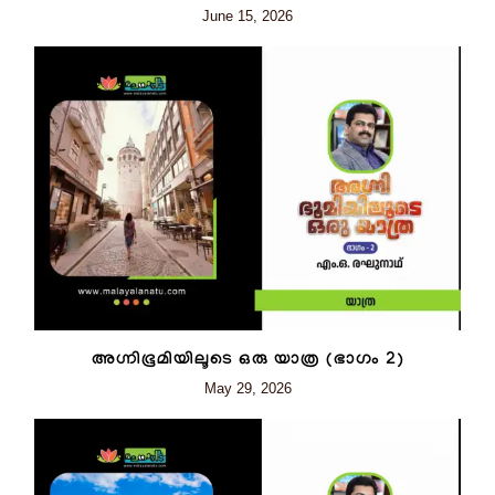
June 15, 2026
അഗ്നിഭൂമിയിലൂടെ ഒരു യാത്ര (ഭാഗം 2)
May 29, 2026