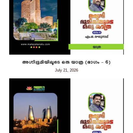
അഗ്നിഭൂമിയിലൂടെ ഒരു യാത്ര (ഭാഗം – 6)
July 21, 2026