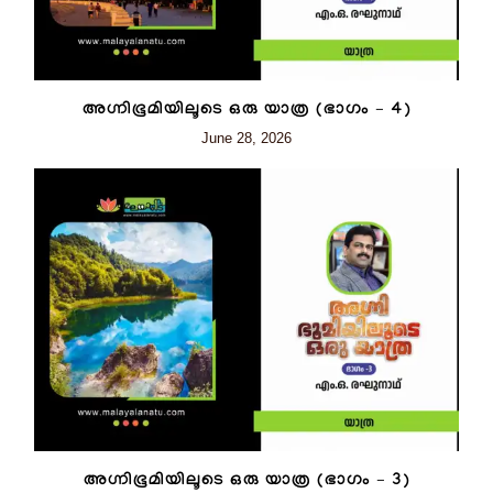
അഗ്നിഭൂമിയിലൂടെ ഒരു യാത്ര (ഭാഗം – 4)
June 28, 2026
അഗ്നിഭൂമിയിലൂടെ ഒരു യാത്ര (ഭാഗം – 3)