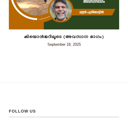
കിയൊൻജറിലൂടെ (അവസാന ഭാഗം)
September 18, 2025
FOLLOW US