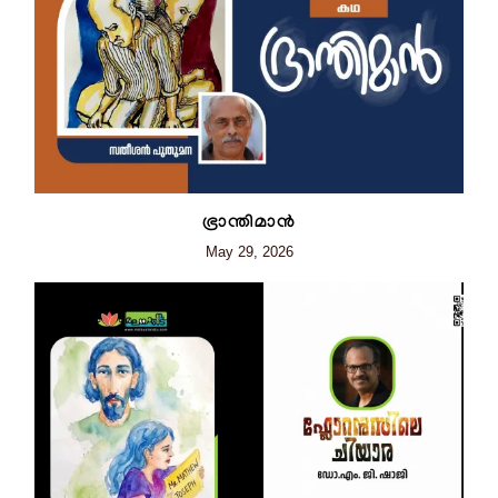
ഭ്രാന്തിമാന്‍
May 29, 2026