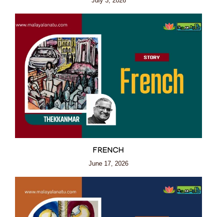
July 3, 2026
FRENCH
June 17, 2026