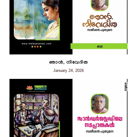
ഞാന്‍, നിവേദിത
January 24, 2026