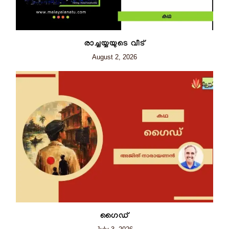
രാച്ചയ്യയുടെ വീട്
August 2, 2026
ഗൈഡ്