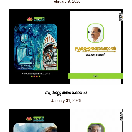
February 9, 2026
സ്വർണ്ണത്താക്കോൽ
January 31, 2026