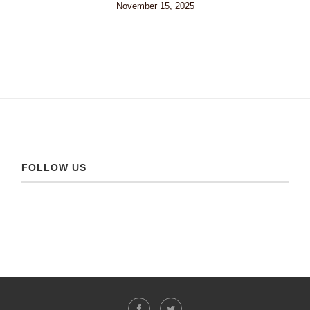
November 15, 2025
FOLLOW US