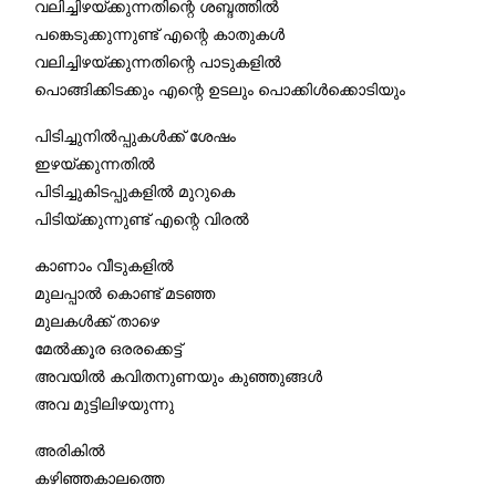
വലിച്ചിഴയ്ക്കുന്നതിന്റെ ശബ്ദത്തിൽ
പങ്കെടുക്കുന്നുണ്ട് എന്റെ കാതുകൾ
വലിച്ചിഴയ്ക്കുന്നതിന്റെ പാടുകളിൽ
പൊങ്ങിക്കിടക്കും എന്റെ ഉടലും പൊക്കിൾക്കൊടിയും
പിടിച്ചുനിൽപ്പുകൾക്ക് ശേഷം
ഇഴയ്ക്കുന്നതിൽ
പിടിച്ചുകിടപ്പുകളിൽ മുറുകെ
പിടിയ്ക്കുന്നുണ്ട് എന്റെ വിരൽ
കാണാം വീടുകളിൽ
മുലപ്പാൽ കൊണ്ട് മടഞ്ഞ
മുലകൾക്ക് താഴെ
മേൽക്കൂര ഒരരക്കെട്ട്
അവയിൽ കവിതനുണയും കുഞ്ഞുങ്ങൾ
അവ മുട്ടിലിഴയുന്നു
അരികിൽ
കഴിഞ്ഞകാലത്തെ