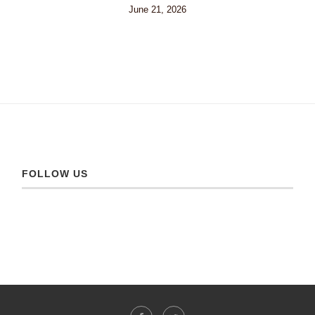
June 21, 2026
FOLLOW US