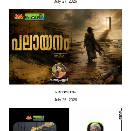
July 27, 2026
പലായനം
July 25, 2026