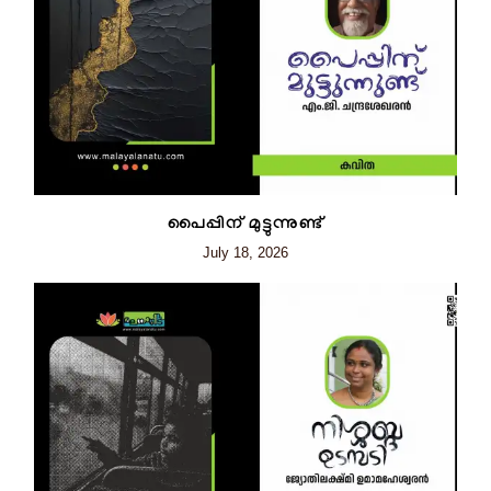
പൈപ്പിന് മുട്ടുന്നുണ്ട്
July 18, 2026