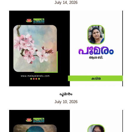
July 14, 2026
പൂമരം
July 10, 2026