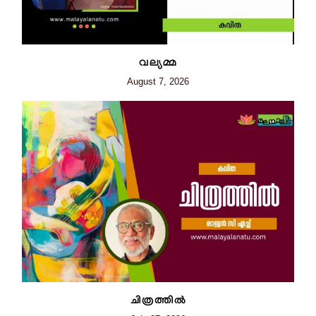
വല്യമ്മ
August 7, 2026
ചിത്രത്തില്‍