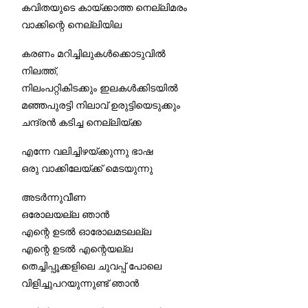
കവിതയുടെ കായ്ക്കാത്ത നെല്ലിമരം
വാക്കിന്റെ നെല്ലിയില
കരണം മറിച്ചിലുകൾക്കൊടുവിൽ
നിലത്ത്,
നിലംപറ്റികിടക്കും ഇലകൾക്കിടയിൽ
മഞ്ഞപുരട്ടി നിലാവ് ഉരുട്ടിയെടുക്കും
ചന്ദ്രൻ കടിച്ച നെല്ലിയ്ക്ക
എന്നേ വലിച്ചിഴയ്ക്കുന്നു ഭാഷ
ഒരു വാക്കിലേയ്ക്ക് മെടയുന്നു
അടർന്നുവീണ
ഒരോലയല്ല ഞാൻ
എന്റെ ഉടൽ ഓരോലമടലല്ല
എന്റെ ഉടൽ എന്റെയല്ല
തെച്ചിപ്പൂക്കളിലെ ചുവപ്പ് പോലെ
വിളിച്ചുപറയുന്നുണ്ട് ഞാൻ