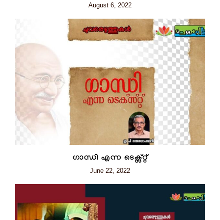
August 6, 2022
ഗാന്ധി എന്ന ടെക്സ്റ്റ്
June 22, 2022