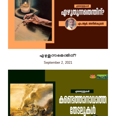
എഴുതുന്നതെന്തിന്?
September 2, 2021