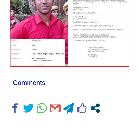
Comments