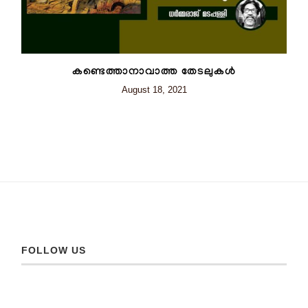
കണ്ടെത്താനാവാത്ത തേടലുകൾ
August 18, 2021
FOLLOW US