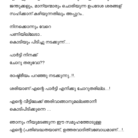
ജന്തുക്കളും, മാന്യന്മാരും ചൊരിയുന്ന ഉപദേശ ശരങ്ങള്
സഹിക്കാന് കഴിയുന്നതിലും അപ്പുറം..
നിനക്കൊന്നും വേറെ
പണിയില്ലേടാ..
കൊടിയും പിടിച്ചു നടക്കുന്ന്….
പാര്‍ട്ടി നിനക്ക്
ചോറു തരുവോ??
രാഷ്ട്രീയം പറഞ്ഞു നടക്കുന്നു..!!.
ശരിയാണ് എന്റെ പാര്‍ട്ടി എനിക്കു ചോറുതരില്ല…!
എന്റെ വീട്ടിലേക്ക് അരിവാങ്ങാനുമല്ലഞാനീ
കൊടിപിടിക്കുന്നെ …
ഞാനും നീയുമടങ്ങുന്ന ഈ സമൂഹത്തോടുള്ള
എന്റെ (പതിബദ്ധതയാണ്, ഉത്തരവാദിത്വബോധമാണ്…!.