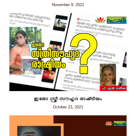
November 9, 2021
ഇതോ സ്ത്രീ സൗഹൃദ രാഷ്‌ട്രീയം
October 23, 2021