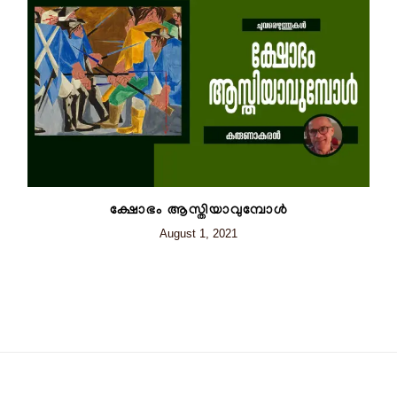
ക്ഷോഭം ആസ്തിയാവുമ്പോൾ
August 1, 2021