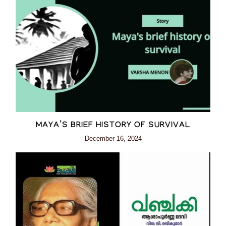
MAYA’S BRIEF HISTORY OF SURVIVAL
December 16, 2024