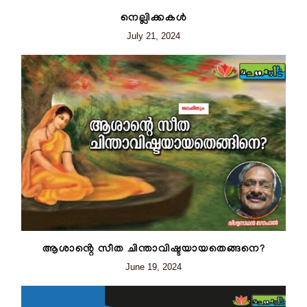
നെല്ലിക്കകൾ
July 21, 2024
ആശാൻ്റെ സീത ചിന്താവിഷ്ടയായതെങ്ങനെ?
June 19, 2024