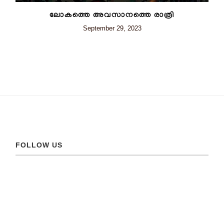
ലോകത്തെ അവസാനത്തെ രാത്രി
September 29, 2023
FOLLOW US