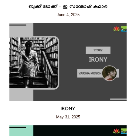
ബുക്ക് ടോക്ക് – ഇ സന്തോഷ് കുമാർ
June 4, 2025
IRONY
May 31, 2025