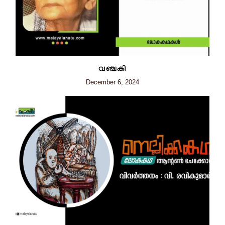
വഞ്ചകി
December 6, 2024