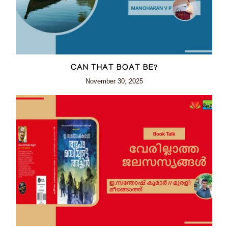
CAN THAT BOAT BE?
November 30, 2025