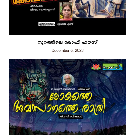
സൂറത്തിലെ കോഫീ ഹൗസ്
December 6, 2023