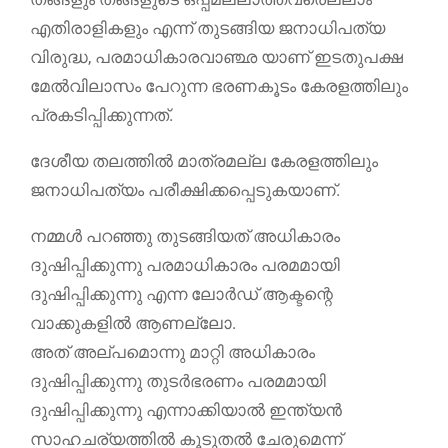
എതിരാളികളും എന്ന് തുടങ്ങിയ ജനാധിപത്യ
വിരുദ്ധ, പരമാധികാരവാഞ്ഛ യാണ് ഇടതുപക്ഷ
മേൽവിലാസം പേറുന്ന ഭരണകൂടം കേരളത്തിലും
പ്രകടിപ്പിക്കുന്നത്.
ദേശീയ തലത്തിൽ മാത്രമല്ല കേരളത്തിലും
ജനാധിപത്യം പരീക്ഷിക്കപ്പെടുകയാണ്.
നമ്മൾ പറഞ്ഞു തുടങ്ങിയത് അധികാരം
ദുഷിപ്പിക്കുന്നു പരമാധികാരം പരമമായി
ദുഷിപ്പിക്കുന്നു എന്ന ലോർഡ് ആക്ടന്റെ
വാക്കുകളിൽ ആണല്ലോ.
അത് അല്പമൊന്നു മാറ്റി അധികാരം
ദുഷിപ്പിക്കുന്നു തുടർഭരണം പരമമായി
ദുഷിപ്പിക്കുന്നു എന്നാക്കിയാൽ ഇന്ത്യൻ
സാഹചര്യത്തിൽ കൂടുതൽ ചേരുമെന്ന്