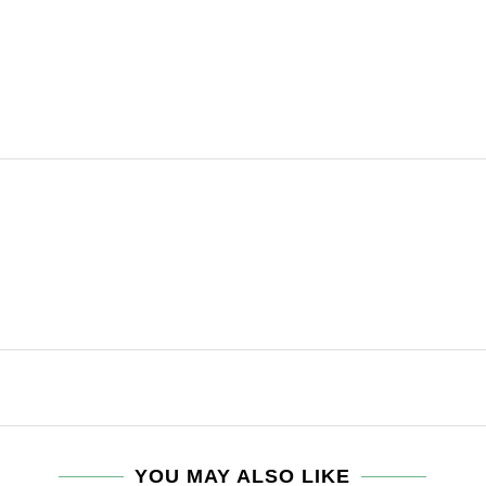
YOU MAY ALSO LIKE