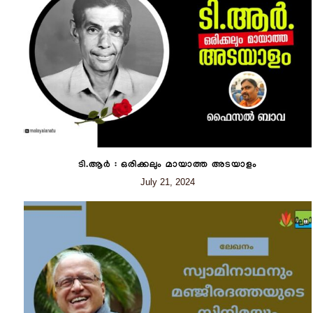
ടി.ആർ : ഒരിക്കലും മായാത്ത അടയാളം
July 21, 2024