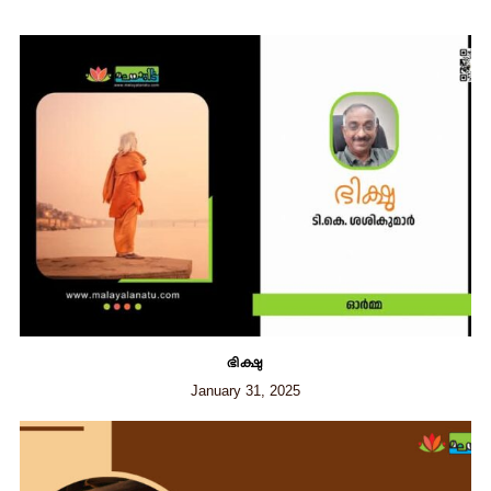
ഭിക്ഷു
January 31, 2025