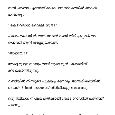
നന്ദി പറഞ്ഞ എന്നോട് ക്ഷമാപണസ്വരത്തില്‍ അവന്‍
പറഞ്ഞു :
” കെട്ട് വരാന്‍ വൈകി, സര്‍ ! “
പത്രം കൈയില്‍ തന്ന് അവന്‍ വണ്ടി തിരിച്ചപ്പോള്‍ വാ
പൊത്തി ആന്‍ ശബ്ദമുയര്‍ത്തി.
“അയ്യോ !”
തേരട്ട മുഴുവനായും വണ്ടിയുടെ മുന്‍ചക്രത്തിന്
കീഴിലമര്‍ന്നിരുന്നു.
വണ്ടിയിൽ നിന്നുള്ള പുകയും മണവും അന്തരീക്ഷത്തിൽ
ബാക്കിനിർത്തി നാഗരാജ് തിരിവിനപ്പുറം മറഞ്ഞു.
ഒരു ദ്വിമാന നിശ്ചലചിത്രമായി തേരട്ട റോഡില്‍ പതിഞ്ഞ്
പരന്നു.