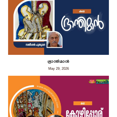
ഭ്രാന്തിമാന്‍
May 29, 2026