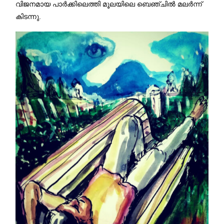
വിജനമായ പാര്‍ക്കിലെത്തി മൂലയിലെ ബെഞ്ചില്‍ മലര്‍ന്ന്
കിടന്നു.