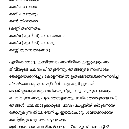
കാട്ചി വന്തതാ
കാട്ചി വന്തതും
കണ്‍ തിറന്തതാ
(കണ്ണ് തുറന്നതും
കാഴ്ച (മുന്നില്‍) വന്നതാണോ
കാഴ്ച (മുന്നില്‍) വന്നതും
കണ്ണ് തുറന്നതാണോ )
എന്‍റെ നോട്ടം കണ്ടിട്ടാവാം ആനിന്‍റെ കണ്ണുകളും ആ
ജീവിയുടെ ചലനം പിന്തുടര്‍ന്നു. ഞങ്ങളുടെ സംസാരം
തേരട്ടയെക്കുറിച്ചും കോളനിയില്‍ ഋതുഭേദങ്ങള്‍ക്കനുസരിച്ച്
പ്രത്യക്ഷപ്പെടുന്ന മറ്റ് ജീവികളെ കുറിച്ചുമായി.
ഒഴുകിപ്പരക്കുകയും വലിഞ്ഞുനീളുകയും ചുരുങ്ങുകയും
ചെയ്യുന്ന അട്ട, പുറംതോടുള്ളതും ഇല്ലാത്തതുമായ ഒച്ച്,
ഞങ്ങള്‍ പാലക്കാട്ടുകാരുടെ പാവം പച്ചപ്പയ്യ്, ക്രൂരനായ
തൊഴുകുന്ന ജീവി, തേനീച്ച, ഈയാംപാറ്റ, ശല്യക്കാരായ
കമ്പിളിപ്പുഴുവും കോട്ടെരുമയും ….
ഭൂമിയുടെ അവകാശികള്‍ ഒരുപാട് പേരുണ്ട് ലെഔട്ടില്‍.