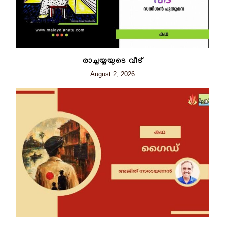
രാച്ചയ്യയുടെ വീട്
August 2, 2026