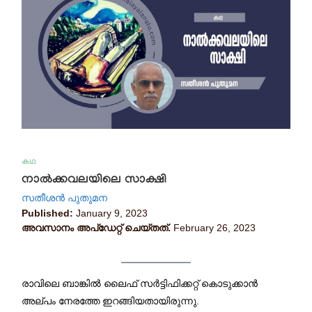
കഥ
നാൽക്കവലയിലെ സാക്ഷി
സതീശന്‍ പുതുമന
Published:
January 9, 2023
അവസാനം അപ്ഡേറ്റ് ചെയ്തത്.
February 26, 2023
രാവിലെ ബാങ്കില്‍ ലൈഫ് സര്‍ട്ടിഫിക്കറ്റ് കൊടുക്കാന്‍
അല്പം നേരത്തേ ഇറങ്ങിയതായിരുന്നു.