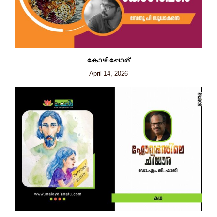
കോഴിപ്പോര്
April 14, 2026