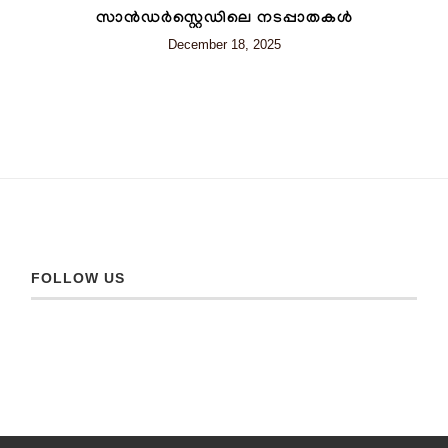
സാൻഡർസ്റ്റെഡിലെ നടപ്പാതകൾ
December 18, 2025
FOLLOW US