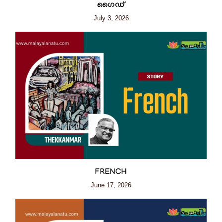
ഗൈഡ്
July 3, 2026
FRENCH
June 17, 2026