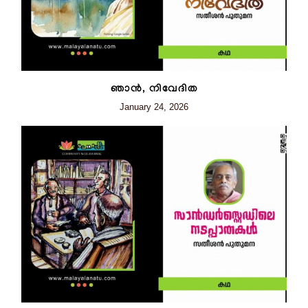
ഞാന്‍, നിവേദിത
January 24, 2026