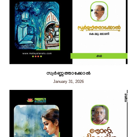
സ്വർണ്ണത്താക്കോൽ
January 31, 2026