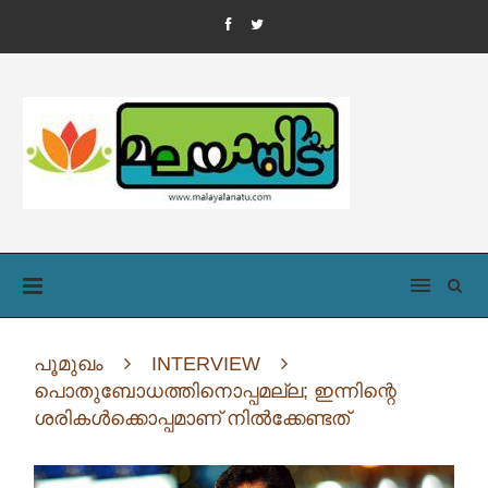
പൂമുഖം
INTERVIEW
പൊതുബോധത്തിനൊപ്പമല്ല; ഇന്നിന്റെ
ശരികള്‍ക്കൊപ്പമാണ് നില്‍ക്കേണ്ടത്