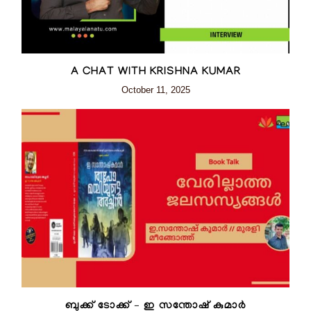
A CHAT WITH KRISHNA KUMAR
October 11, 2025
ബുക്ക് ടോക്ക് – ഇ സന്തോഷ് കുമാർ