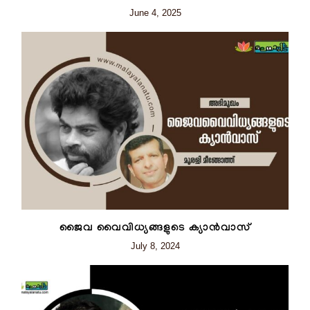
June 4, 2025
ജൈവ വൈവിധ്യങ്ങളുടെ ക്യാൻവാസ്
July 8, 2024