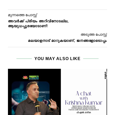
മുന്നത്തെ പോസ്റ്റ്
അവര്‍ക്ക് പ്രിയം അറിവിനോടല്ല,
ആയുധപ്പുരയോടാണ്!
അടുത്ത പോസ്റ്റ്
മലയാളനാട് മാറുകയാണ്, ജനങ്ങളോടൊപ്പം
YOU MAY ALSO LIKE