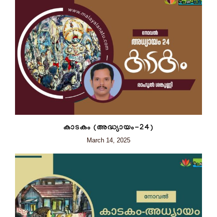
കാടകം (അദ്ധ്യായം-24)
March 14, 2025