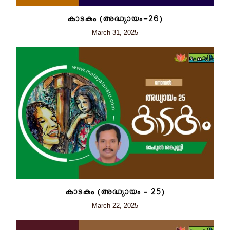
കാടകം (അദ്ധ്യായം-26)
March 31, 2025
കാടകം (അദ്ധ്യായം – 25)
March 22, 2025