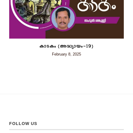
കാടകം (അദ്ധ്യായം-19)
February 8, 2025
FOLLOW US