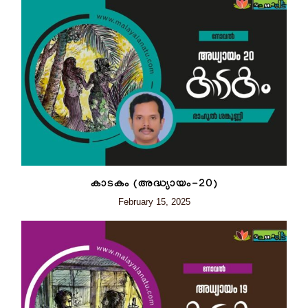
കാടകം (അദ്ധ്യായം-20)
February 15, 2025