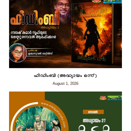
ഹിഡിംബി (അദ്ധ്യായം ഒന്ന്)
August 1, 2026