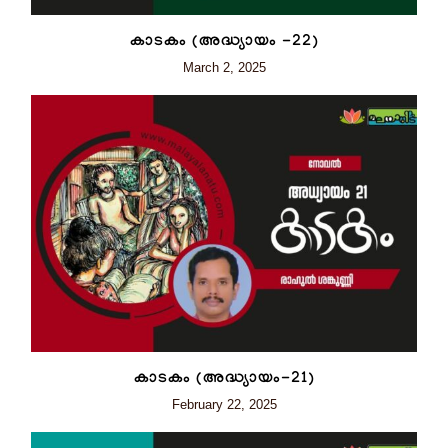
കാടകം (അദ്ധ്യായം -22)
March 2, 2025
കാടകം (അദ്ധ്യായം-21)
February 22, 2025