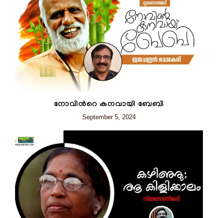
നോവിന്‍റെ കനവായി ബേബി
September 5, 2024