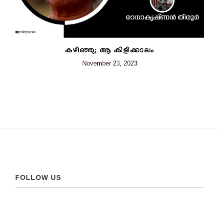
കഴിഞ്ഞു; ആ കിളിക്കാലം
November 23, 2023
FOLLOW US