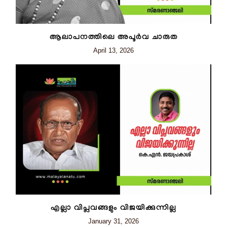
ആലാപനത്തിലെ അപൂർവ ചാരുത
April 13, 2026
എല്ലാ വിപ്ലവങ്ങളും വിജയിക്കുന്നില്ല
January 31, 2026