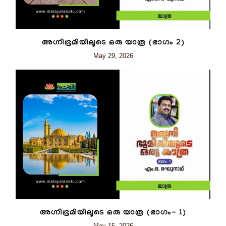
അഗ്നിഭൂമിയിലൂടെ ഒരു യാത്ര (ഭാഗം 2)
May 29, 2026
അഗ്നിഭൂമിയിലൂടെ ഒരു യാത്ര (ഭാഗം- 1)
May 15, 2026