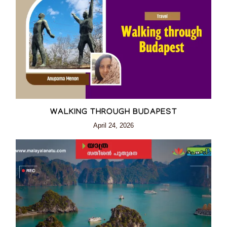
WALKING THROUGH BUDAPEST
April 24, 2026