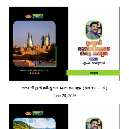
അഗ്നിഭൂമിയിലൂടെ ഒരു യാത്ര (ഭാഗം – 4)
June 28, 2026