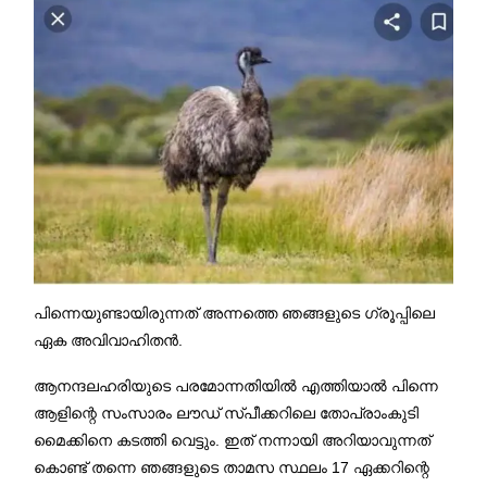
പിന്നെയുണ്ടായിരുന്നത് അന്നത്തെ ഞങ്ങളുടെ ഗ്രൂപ്പിലെ
ഏക അവിവാഹിതൻ.
ആനന്ദലഹരിയുടെ പരമോന്നതിയിൽ എത്തിയാൽ പിന്നെ
ആളിന്റെ സംസാരം ലൗഡ് സ്പീക്കറിലെ തോപ്രാംകുടി
മൈക്കിനെ കടത്തി വെട്ടും. ഇത് നന്നായി അറിയാവുന്നത്
കൊണ്ട് തന്നെ ഞങ്ങളുടെ താമസ സ്ഥലം 17 ഏക്കറിന്റെ