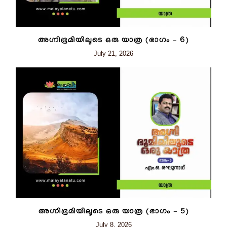
അഗ്നിഭൂമിയിലൂടെ ഒരു യാത്ര (ഭാഗം – 6)
July 21, 2026
അഗ്നിഭൂമിയിലൂടെ ഒരു യാത്ര (ഭാഗം – 5)
July 8, 2026