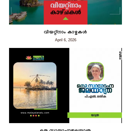
വിയറ്റ്നാം കാഴ്ചകൾ
April 6, 2026