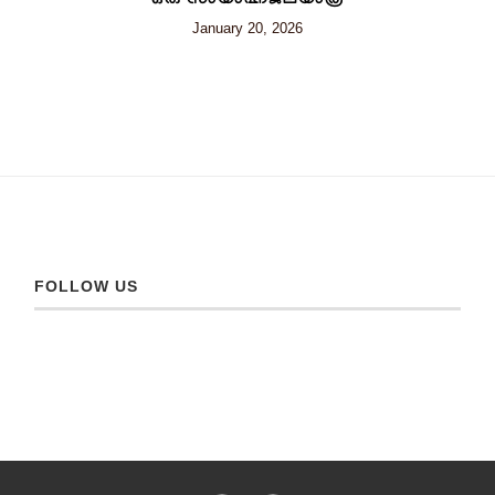
ഒരു സായാഹ്നജലയാത്ര
January 20, 2026
FOLLOW US