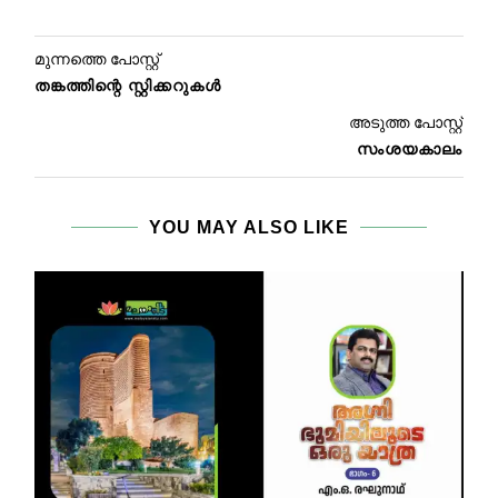
മുന്നത്തെ പോസ്റ്റ്
തങ്കത്തിന്റെ സ്റ്റിക്കറുകൾ
അടുത്ത പോസ്റ്റ്
സംശയകാലം
YOU MAY ALSO LIKE