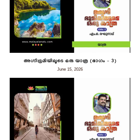
അഗ്നിഭൂമിയിലൂടെ ഒരു യാത്ര (ഭാഗം – 3)
June 15, 2026