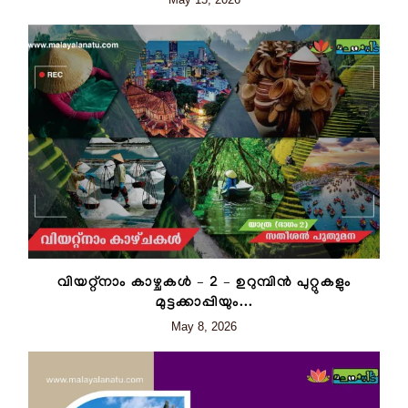
വിയറ്റ്നാം കാഴ്ചകള്‍ – 2 – ഉറുമ്പിന്‍ പുറ്റുകളും
മുട്ടക്കാപ്പിയും...
May 8, 2026