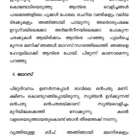
കൊണ്ടോടിയെടുത്തു ആന്ദ്രെ. വെളിച്ചങ്ങള്‍
പാലമരങ്ങളിലെ പൂക്കള്‍ പോലെ. ചെറിയ വണ്ടികളും വലിയ
ട്രക്കുകളും അങ്ങിങ്ങായി പായുന്നു. അതൊരുപക്ഷേ
ഉറുഗ്വയിലെക്കോ അര്‍ജന്‍റീനയിലെക്കോ പോകുന്ന
ചരക്കുകള്‍ ആയിരിക്കാം ആന്ദ്രെ പറഞ്ഞു. പുലര്‍ച്ചെ
മൂന്നര മണിക്ക് ഞങ്ങള്‍ ടോറസ് നഗരത്തിലെത്തി. ഞങ്ങളെ
ഹോട്ടലിലാക്കി ആന്ദ്രെ പോയി. പിറ്റേന്ന് കാണാമെന്നു
പറഞ്ഞു.
ടോറസ്
പിറ്റേദിവസം ഉണര്‍ന്നപ്പോള്‍ രാവിലെ ഒന്‍പതു മണി.
ക്ഷീണം കൊണ്ടുറങ്ങിപ്പോയിരുന്നു. സൂര്യന്‍ ഉദിക്കുന്നത്
ഒന്‍പതു ഒന്‍പതരയ്ക്കാണ്. സൂര്യവെളിച്ചം
മുറിയിലേക്കെത്തി നോക്കുന്നു. കടല്‍
വളരെയടുത്തായതുകൊണ്ട് ഞാന്‍ തീരത്തേക്ക് നടന്നു.
വൃത്തിയുള്ള ബീച്. അങ്ങിങ്ങായി മലനിരകളും