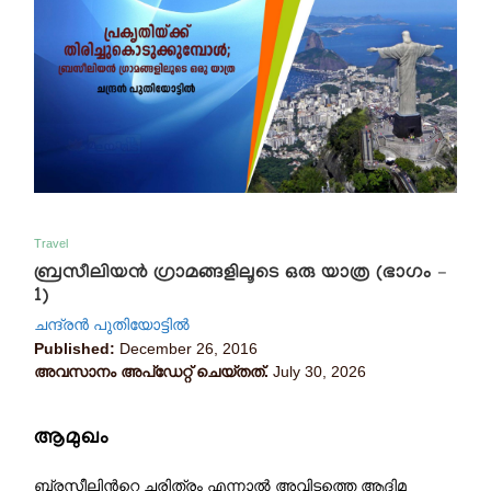
Travel
ബ്രസീലിയന്‍ ഗ്രാമങ്ങളിലൂടെ ഒരു യാത്ര (ഭാഗം –
1)
ചന്ദ്രൻ പുതിയോട്ടിൽ
Published:
December 26, 2016
അവസാനം അപ്ഡേറ്റ് ചെയ്തത്.
July 30, 2026
ആമുഖം
ബ്രസീലിന്‍റെ ചരിത്രം എന്നാല്‍ അവിടത്തെ ആദിമ