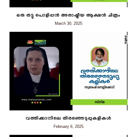
ഒരു തട്ടു പൊളിപ്പൻ അരാഷ്ട്രീയ ആക്ഷൻ ചിത്രം
March 30, 2025
വത്തിക്കാനിലെ തിരഞ്ഞെടുപ്പുകളികള്‍
February 6, 2025