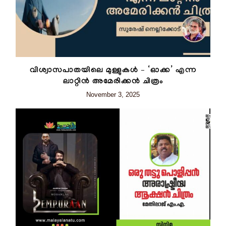
വിശ്വാസപാതയിലെ മുള്ളുകള്‍ – ‘ഓക്ക’ എന്ന
ലാറ്റിന്‍ അമേരിക്കന്‍ ചിത്രം
November 3, 2025