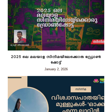
2025 ലെ മലയാള സിനിമയിലേക്കൊരു ഡ്രോൺ
ഷോട്ട്
January 2, 2026