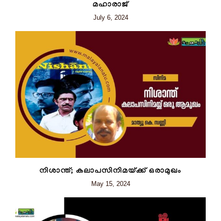
മഹാരാജ്
July 6, 2024
നിശാന്ത്; കലാപസിനിമയ്ക്ക്‌ ഒരാമുഖം
May 15, 2024