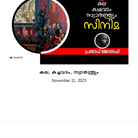
കല, കച്ചവടം, സ്വാതന്ത്ര്യം
November 11, 2023