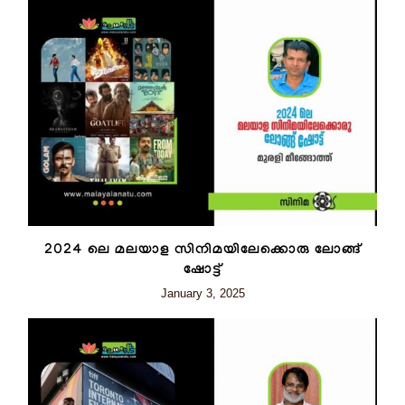
2024 ലെ മലയാള സിനിമയിലേക്കൊരു ലോങ്ങ്
ഷോട്ട്
January 3, 2025