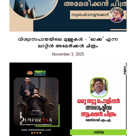
വിശ്വാസപാതയിലെ മുള്ളുകള്‍ – ‘ഓക്ക’ എന്ന
ലാറ്റിന്‍ അമേരിക്കന്‍ ചിത്രം
November 3, 2025