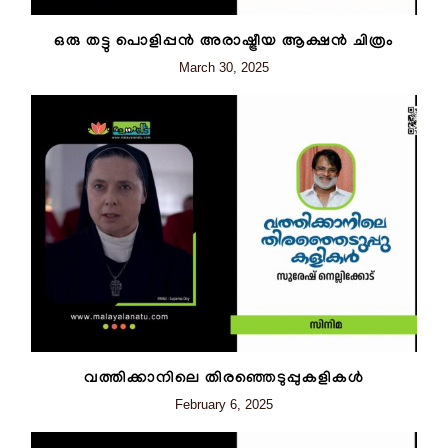
ഒരു തട്ടു പൊളിപ്പൻ അരാഷ്ട്രീയ ആക്ഷൻ ചിത്രം
March 30, 2025
വത്തിക്കാനിലെ തിരഞ്ഞെടുപ്പുകളികള്‍
February 6, 2025