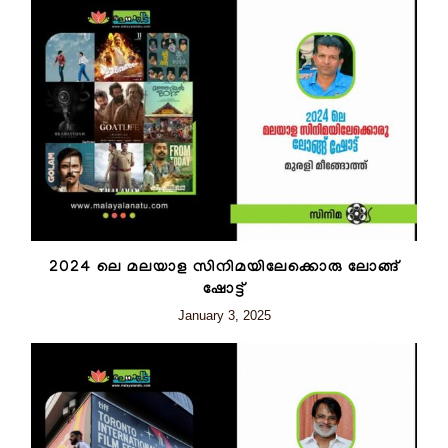
2024 ലെ മലയാള സിനിമയിലേക്കൊരു ലോങ്ങ്
ഷോട്ട്
January 3, 2025