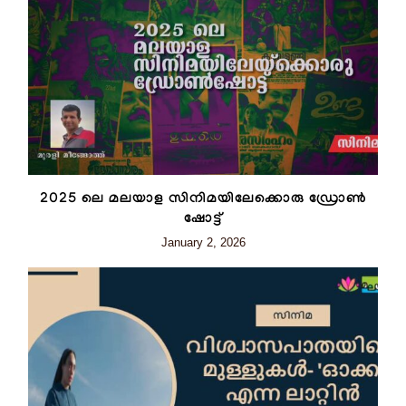
2025 ലെ മലയാള സിനിമയിലേക്കൊരു ഡ്രോൺ
ഷോട്ട്
January 2, 2026