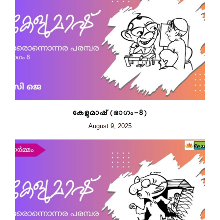
കേളുമാഷ് (ഭാഗം-8)
August 9, 2025