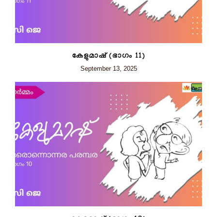
കേളുമാഷ് (ഭാഗം 11)
September 13, 2025