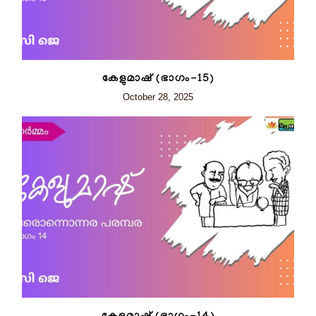
കേളുമാഷ് (ഭാഗം-15)
October 28, 2025