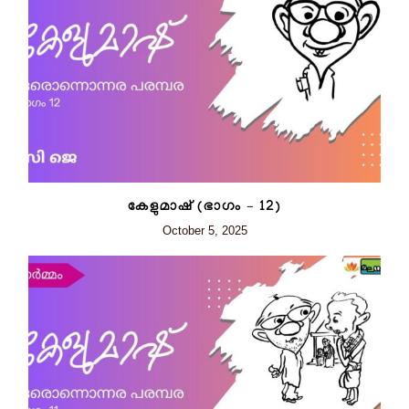
കേളുമാഷ് (ഭാഗം – 12)
October 5, 2025