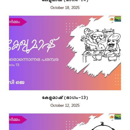
കേളുമാഷ് (ഭാഗം-14)
October 18, 2025
കേളുമാഷ് (ഭാഗം-13)
October 12, 2025