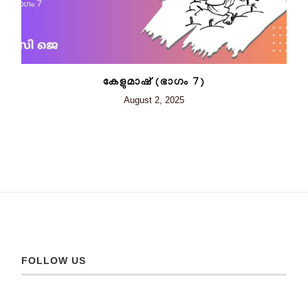
കേളുമാഷ് (ഭാഗം 7)
August 2, 2025
FOLLOW US