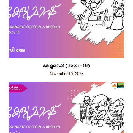
കേളുമാഷ് (ഭാഗം-16)
November 10, 2025