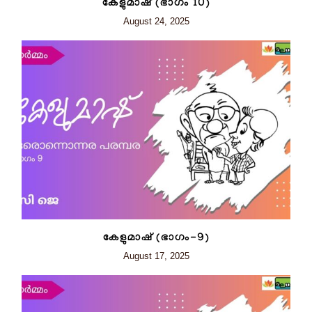
കേളുമാഷ് (ഭാഗം 10)
August 24, 2025
കേളുമാഷ് (ഭാഗം-9)
August 17, 2025