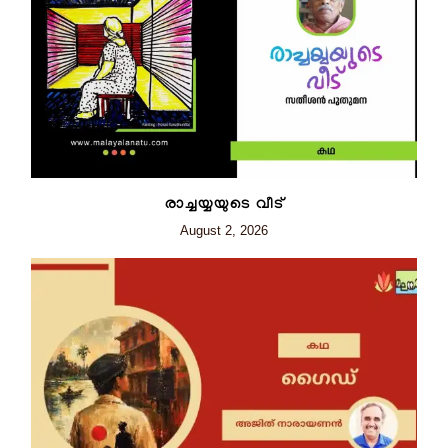
രാച്ചയ്യയുടെ വീട്
August 2, 2026