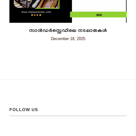
സാൻഡർസ്റ്റെഡിലെ നടപ്പാതകൾ
December 18, 2025
FOLLOW US