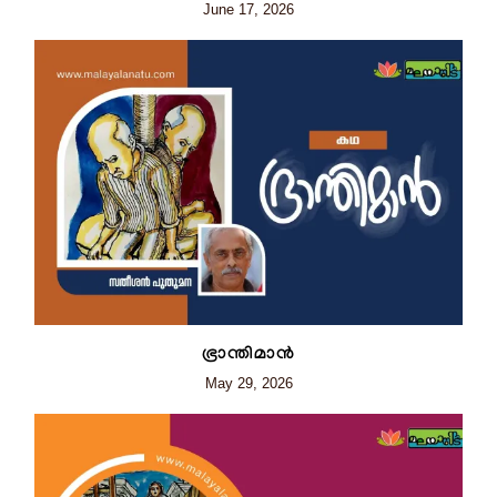
June 17, 2026
ഭ്രാന്തിമാന്‍
May 29, 2026