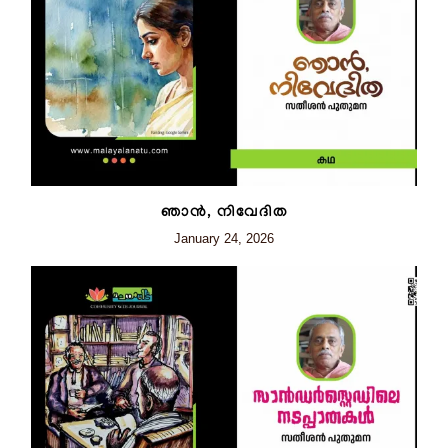
ഞാന്‍, നിവേദിത
January 24, 2026