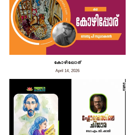
കോഴിപ്പോര്
April 14, 2026