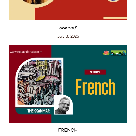
ഗൈഡ്
July 3, 2026
FRENCH