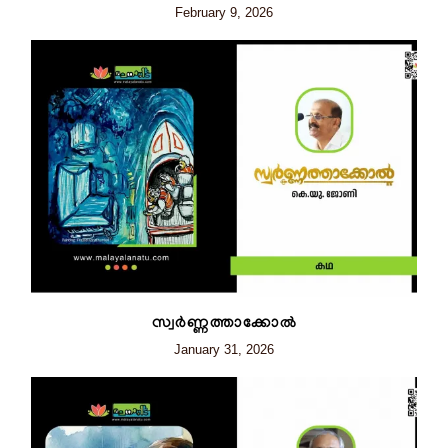
February 9, 2026
സ്വർണ്ണത്താക്കോൽ
January 31, 2026