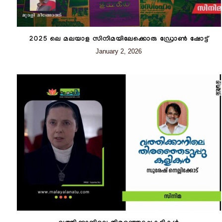
2025 ലെ മലയാള സിനിമയിലേക്കൊരു ഡ്രോൺ ഷോട്ട്
January 2, 2026