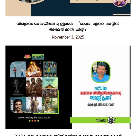
വിശ്വാസപാതയിലെ മുള്ളുകള്‍ – ‘ഓക്ക’ എന്ന ലാറ്റിന്‍
അമേരിക്കന്‍ ചിത്രം
November 3, 2025