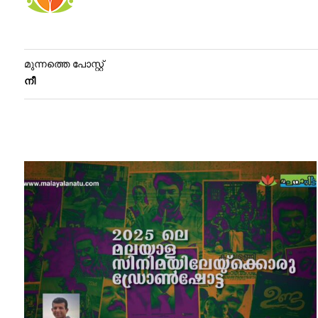
മുന്നത്തെ പോസ്റ്റ്
നീ