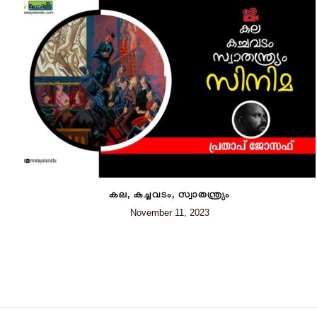
കല, കച്ചവടം, സ്വാതന്ത്ര്യം
November 11, 2023