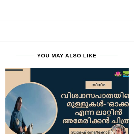
YOU MAY ALSO LIKE