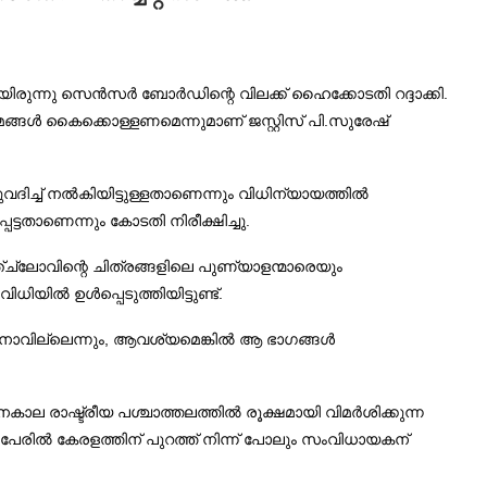
ുന്നു സെന്‍സര്‍ ബോര്‍ഡിന്റെ വിലക്ക് ഹൈക്കോടതി റദ്ദാക്കി.
മങ്ങള്‍ കൈക്കൊള്ളണമെന്നുമാണ് ജസ്റ്റിസ് പി.സുരേഷ്
നല്‍കിയിട്ടുള്ളതാണെന്നും വിധിന്യായത്തില്‍
്ടതാണെന്നും കോടതി നിരീക്ഷിച്ചു.
ച്ലോവിന്റെ ചിത്രങ്ങളിലെ പുണ്യാളന്മാരെയും
ില്‍ ഉള്‍പ്പെടുത്തിയിട്ടുണ്ട്.
നാവില്ലെന്നും, ആവശ്യമെങ്കില്‍ ആ ഭാഗങ്ങള്‍
ാല രാഷ്ട്രീയ പശ്ചാത്തലത്തില്‍ രൂക്ഷമായി വിമര്‍ശിക്കുന്ന
്ന പേരില്‍ കേരളത്തിന് പുറത്ത് നിന്ന് പോലും സംവിധായകന്