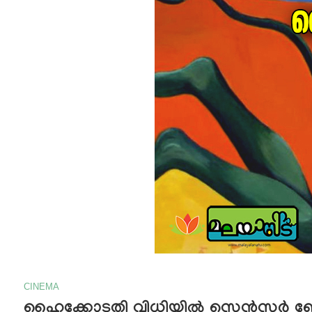
CINEMA
ഹൈക്കോടതി വിധിയില്‍ സെന്‍സര്‍ ബോര്‍