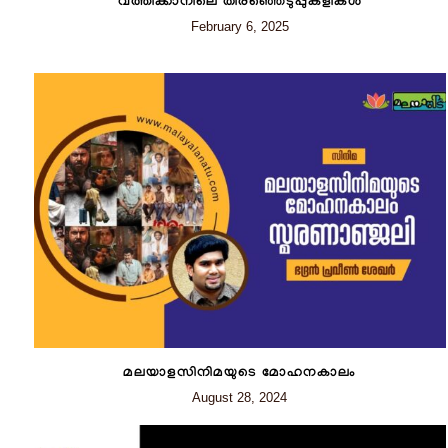
വത്തിക്കാനിലെ തിരഞ്ഞെടുപ്പുകളികള്‍
February 6, 2025
മലയാളസിനിമയുടെ മോഹനകാലം
August 28, 2024