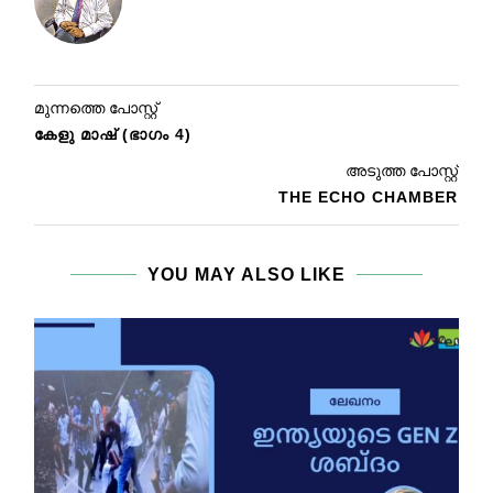
മുന്നത്തെ പോസ്റ്റ്
കേളു മാഷ് (ഭാഗം 4)
അടുത്ത പോസ്റ്റ്
THE ECHO CHAMBER
YOU MAY ALSO LIKE