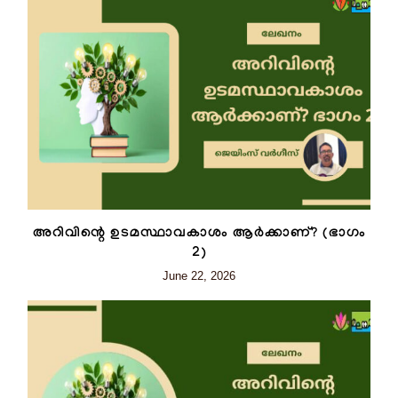
അറിവിന്റെ ഉടമസ്ഥാവകാശം ആർക്കാണ്? (ഭാഗം
2)
June 22, 2026