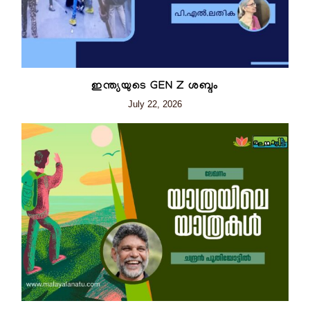
ഇന്ത്യയുടെ GEN Z ശബ്ദം
July 22, 2026