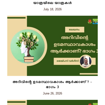
യാത്രയിലെ യാത്രകൾ
July 18, 2026
അറിവിൻ്റെ ഉടമസ്ഥാവകാശം ആർക്കാണ് ? –
ഭാഗം 3
June 26, 2026