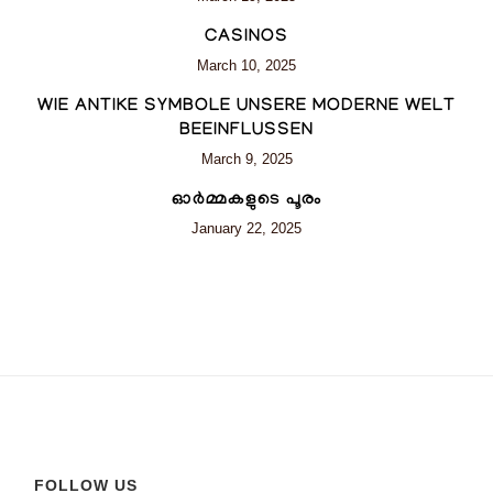
CASINOS
March 10, 2025
WIE ANTIKE SYMBOLE UNSERE MODERNE WELT
BEEINFLUSSEN
March 9, 2025
ഓര്‍മ്മകളുടെ പൂരം
January 22, 2025
FOLLOW US