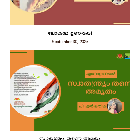
ലോകമേ ഉണരുക!
September 30, 2025
സ്വാതന്ത്ര്യം തന്നെ അമൃതം