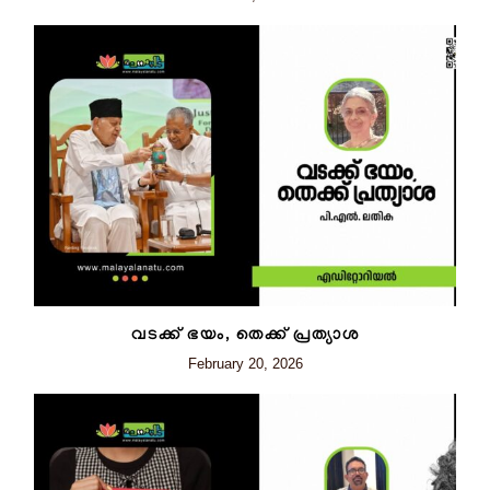
വടക്ക് ഭയം, തെക്ക് പ്രത്യാശ
February 20, 2026