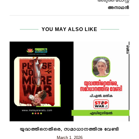
അടുത്ത പോസ്റ്റ്
അനാഥൻ
YOU MAY ALSO LIKE
യുദ്ധത്തിനെതിരെ, സമാധാനത്തിനു വേണ്ടി
March 1, 2026