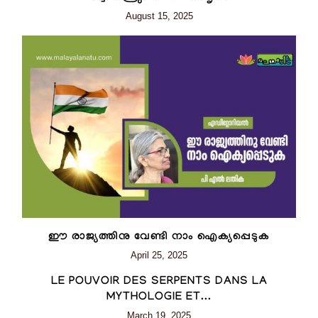
August 15, 2025
ഈ രാജ്യത്തിനു വേണ്ടി നാം ഐക്യപ്പെടുക
April 25, 2025
LE POUVOIR DES SERPENTS DANS LA
MYTHOLOGIE ET...
March 19, 2025