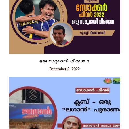
ഒരു സമുറായി വീരഗാഥ
December 2, 2022