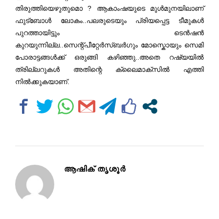
തിരുത്തിയെഴുതുമൊ ? ആകാംഷയുടെ മുള്‍മുനയിലാണ്
ഫുട്ബോള്‍ ലോകം..പലരുടെയും പ്രിയപ്പെട്ട ടീമുകള്‍
പുറത്തായിട്ടും ടെന്‍ഷന്‍
കുറയുന്നില്ല..സെന്റ്പീറ്റേര്‍സ്ബര്‍ഗും മോസ്കൊയും സെമി
പോരാട്ടങ്ങള്‍ക്ക് ഒരുങ്ങി കഴിഞ്ഞു..അതെ റഷ്യയില്‍
ത്രില്ലറുകള്‍ അതിന്റെ ക്ലൈമാക്സില്‍ എത്തി
നില്‍ക്കുകയാണ്.
ആഷിക് തൃശൂർ