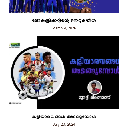
ലോകക്രിക്കറ്റിന്റെ നെറുകയിൽ
March 9, 2026
കളിയാരവങ്ങൾ അടങ്ങുമ്പോൾ
July 20, 2024