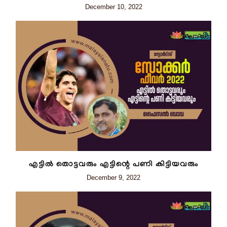
December 10, 2022
എട്ടിൽ തൊട്ടവരും എട്ടിന്റെ പണി കിട്ടിയവരും
December 9, 2022