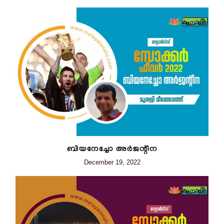
ബിയനേച്ചോ അർജന്റീന
December 19, 2022