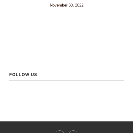
November 30, 2022
FOLLOW US