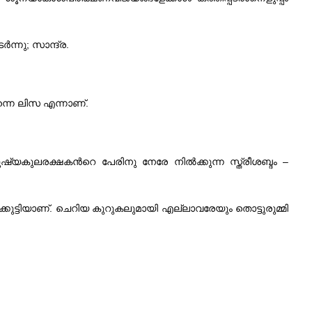
ന്നു; സാന്ദ്ര.
്നെ ലിസ എന്നാണ്‌.
ഷ്യകുലരക്ഷകന്‍റെ പേരിനു നേരേ നില്‍ക്കുന്ന സ്ത്രീശബ്ദം –
ച്ചക്കുട്ടിയാണ്‌. ചെറിയ കുറുകലുമായി എല്ലാവരേയും തൊട്ടുരുമ്മി