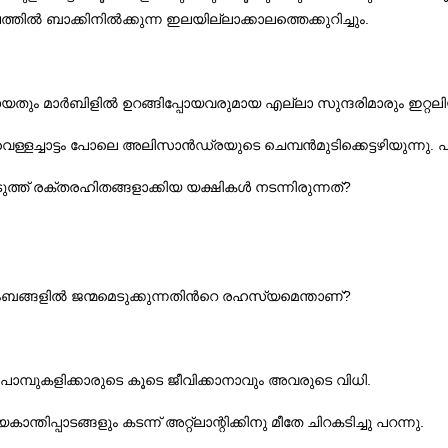
ില്‍ ബാക്കിനില്‍ക്കുന്ന ഇലയില്ലാക്കാലത്തെക്കുറിച്ചും.
ോയതും മാര്‍ബിളില്‍ ഉറങ്ങിപ്പോയവരുമായ എല്ലാ സുന്ദരിമാരും ഇറ്റല
ള്ളച്ചാട്ടം പോലെ അലിസാന്‍ഡ്രയുടെ ചെമ്പന്‍‌മുടിക്കെട്ടഴിയുന്നു. പ
ത് രക്തരഹിതങ്ങളാക്കിയ യക്ഷികള്‍ നടന്നിരുന്നത്?
ംബങ്ങളില്‍ ജന്മമെടുക്കുന്നതിന്‍റെ രഹസ്യമെന്താണ്‌?
ാമ്പുകളിക്കാരുടെ കൂടെ ജീവിക്കാനാവും അവരുടെ വിധി.
ന്തിപ്പാടങ്ങളും കടന്ന് അറ്റ്ലാന്റിക്കിനു മീതേ ചിറകടിച്ചു പറന്നു.