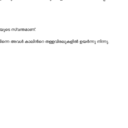
ിയുടെ സ്വന്തമാണ്‌.
ിന്നെ അവള്‍ കാലിന്‍റെ തള്ളവിരലുകളില്‍ ഉയര്‍ന്നു നിന്നു.