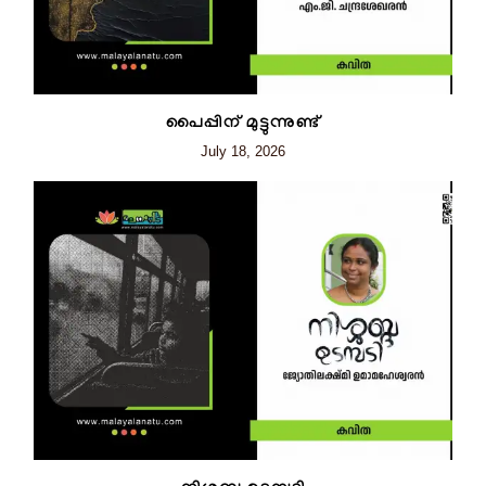
പൈപ്പിന് മുട്ടുന്നുണ്ട്
July 18, 2026