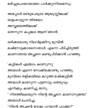
മരിച്ചുപോയവരാരോ പാർക്കുന്നിടമെന്നും
അപ്പോൾ രണ്ടുപേരുടെ ആയുസ്സിലേക്ക്
ഓളംവെട്ടുന്ന തിരയോ,
അസ്തമയത്തിലേക്ക്‌
തെന്നുന്ന കപ്പലോ ആണ് ഞാൻ.
ഒരിക്കലൊരു നിലവിളക്കിനു മുമ്പിൽ
മഷിനോട്ടക്കാരനൊരാൾ, എന്നെ പിടിച്ചിരുത്തി
കാണാതായ അച്ഛനെ കണ്ടുപിടിക്കാൻ പറഞ്ഞു
‘കുട്ടികൾ എല്ലാം കാണുന്നു’
അയാൾ എന്നെ നോക്കിക്കൊണ്ടു പറഞ്ഞു
മുമ്പിലെ തളികയിലെ കറുത്ത മഷിക്കൂട്ടിൽ
അയാൾ കാണുന്ന പട്ടണവും തെരുവും
എനിക്കും കാണിച്ചു തന്നു.
” നിരത്തിലലയുന്ന നിന്റെ അച്ഛനെ കാണാനുണ്ടോ”
അയാൾ ചോദിച്ചു:
“നിന്റെ അച്ഛന്റെ വേഷം പറയാൻ പറ്റുമോ?”