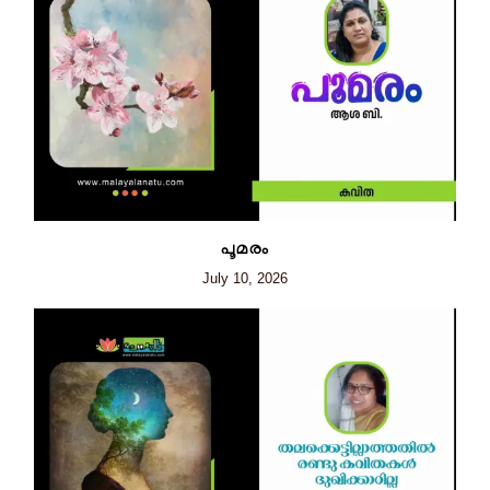
പൂമരം
July 10, 2026