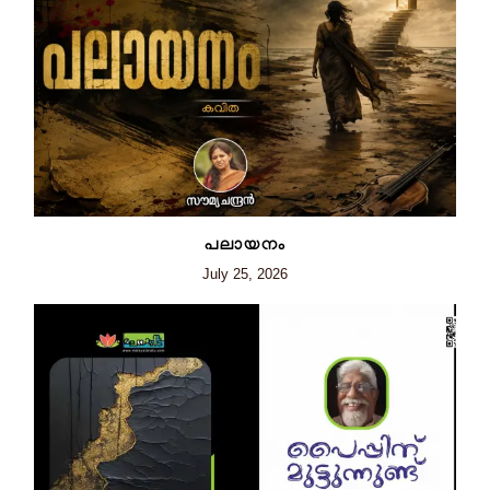
പലായനം
July 25, 2026