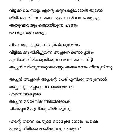
വിളക്കിലെ നാളം എന്റെ കണ്ണുകളിലാടാൻ തുടങ്ങി
തിരികളെരിയുന്ന മണം എന്നെ ശ്വാസം മുട്ടിച്ചു
അതുവരെയും ഉണ്ടായിരുന്ന പട്ടണം
പൊടുന്നനെ കെട്ടു
പിന്നെയും കുറെ നാളുകൾക്കുശേഷം
വീട്ടിലേക്കു തിരിച്ചുവന്ന അച്ഛനെ കണ്ടപ്പോഴും
എനിക്കു തിരികളെരിയുന്ന അതേ മണം കിട്ടി
അച്ഛൻ മരിക്കുന്നതുവരെയും അതേ മണം നീണ്ടുനിന്നു.
അച്ഛൻ അച്ഛന്റെ അച്ഛന്റെ പേര് എനിക്കു തരുമ്പോൾ
അച്ഛന്റെ അച്ഛനെയാകുമോ അതോ
എന്നെയാകുമോ
അച്ഛൻ മടിയിലിരുത്തിയിരിക്കുക
ചിലപ്പോൾ എനിക്കു ചിരിവരുന്നു.
എന്റെ തന്നെ പേരുള്ള ഒരാളുടെ നോട്ടം, പക്ഷെ
എന്റെ ചിരിയെ മായ്ക്കുന്നു, പെട്ടെന്ന്