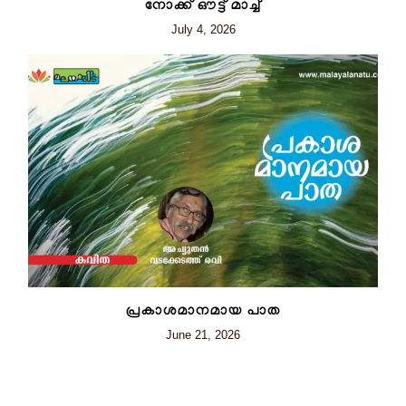
നോക്ക് ഔട്ട് മാച്ച്
July 4, 2026
പ്രകാശമാനമായ പാത
June 21, 2026