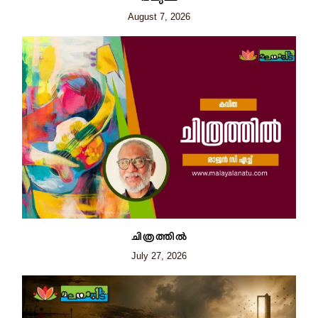
August 7, 2026
ചിത്രത്തില്‍
July 27, 2026