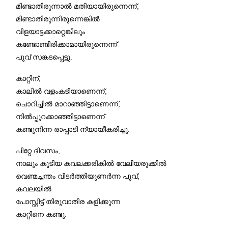
മിണ്ടാതിരുന്നാൽ മതിയായിരുന്നെന്ന്,
മിണ്ടാതിരുന്നിരുന്നെങ്കിൽ
വിളയാട്ടക്കാറ്റെങ്കിലും
കണ്ടോണ്ടിരിക്കാമായിരുന്നെന്ന്
പൂവ് സങ്കടപ്പെട്ടു.
കാറ്റിന്,
കാലിൽ വളംകടിയാണെന്ന്,
ചൊറിച്ചിൽ മാറാഞ്ഞിട്ടാണെന്ന്,
നിൽപ്പുറക്കാഞ്ഞിട്ടാണെന്ന്
കണ്ടുനിന്ന രാപ്പാടി ന്യായീകരിച്ചു.
പിറ്റേ ദിവസം,
നാലും കൂടിയ കവലക്കരികിൽ വേലിയരുക്കിൽ
വെണ്മച്ചന്തം വിടർത്തിയുണർന്ന പൂവ്,
കവലയിൽ
പോസ്റ്റിട്ട് തിരുവാതിര കളിക്കുന്ന
കാറ്റിനെ കണ്ടു.