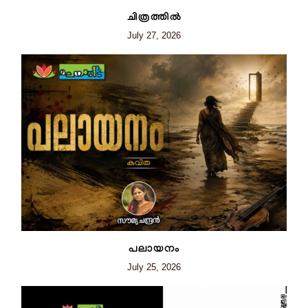
ചിത്രത്തില്‍
July 27, 2026
പലായനം
July 25, 2026