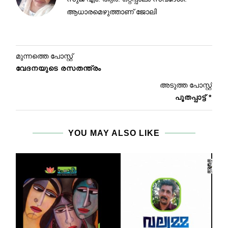
ആധാരമെഴുത്താണ് ജോലി
മുന്നത്തെ പോസ്റ്റ്
വേദനയുടെ രസതന്ത്രം
അടുത്ത പോസ്റ്റ്
പൂതപ്പാട്ട് *
YOU MAY ALSO LIKE