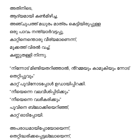
അതിനിടെ,
ആദ്യമായി കൺമിഴിച്ച,
അഞ്ചുപത്ത് മധുരം മാത്രം കെട്ടിയിരുപ്പുള്ള
ഒരു പാവം നന്ത്യാർവട്ടപ്പൂ,
കാറ്റിനെന്തൊരു വീര്യമാണെന്ന്,
മൂക്കത്ത് വിരൽ വച്ച്,
കണ്ണുതള്ളി നിന്നു.
“നിന്നോട് മിണ്ടിയതറിഞ്ഞാൽ, ൻ്റമ്മയും കാമുകിയും ന്നോട്
തെറ്റിപ്പൂവും”
കാറ്റ് പൂവിനോടപ്പോൾ ഉഡായിപ്പിറക്കി.
“നീയെന്നെ വലവീശിപ്പിടിക്കും”
“നീയെന്നെ വശീകരിക്കും”
പൂവിനെ ബ്ലോക്കിയെറിഞ്ഞ്,
കാറ്റ് ഓടിപ്പോയി.
അപരാധമായിപ്പോയോയെന്ന്,
തെറ്റിദ്ധരിക്കപ്പെട്ടല്ലോയെന്ന്,