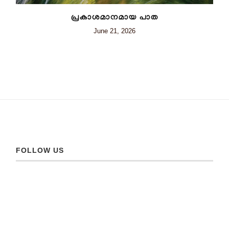
പ്രകാശമാനമായ പാത
June 21, 2026
FOLLOW US