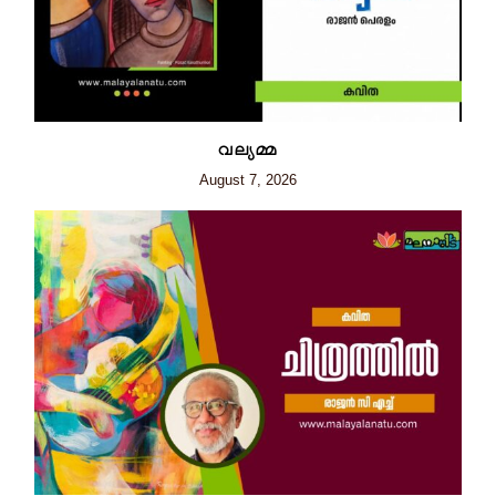
വല്യമ്മ
August 7, 2026