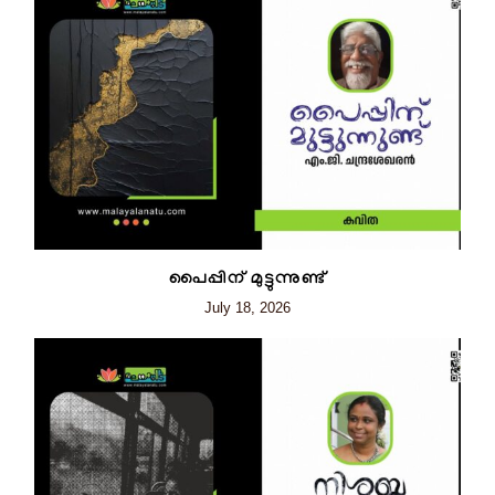
പൈപ്പിന് മുട്ടുന്നുണ്ട്
July 18, 2026