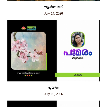
ആമിനപ്പടി
July 14, 2026
പൂമരം
July 10, 2026