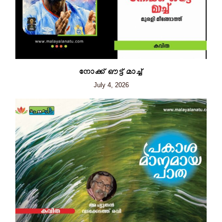
നോക്ക് ഔട്ട് മാച്ച്
July 4, 2026