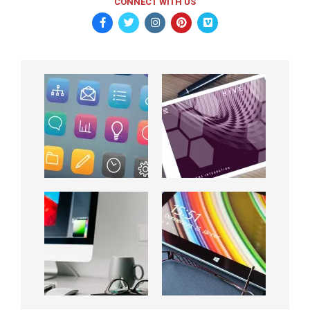
CONNECT WITH US