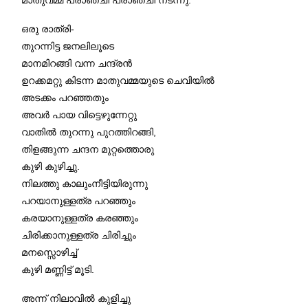
മാതുവമ്മ പ്രാഞ്ചി പ്രാഞ്ചി നടന്നു.
ഒരു രാത്രി-
തുറന്നിട്ട ജനലിലൂടെ
മാനമിറങ്ങി വന്ന ചന്ദ്രന്‍
ഉറക്കമറ്റു കിടന്ന മാതുവമ്മയുടെ ചെവിയില്‍
അടക്കം പറഞ്ഞതും
അവര്‍ പായ വിട്ടെഴുന്നേറ്റു
വാതില്‍ തുറന്നു പുറത്തിറങ്ങി,
തിളങ്ങുന്ന ചന്ദന മുറ്റത്തൊരു
കുഴി കുഴിച്ചു.
നിലത്തു കാലുംനീട്ടിയിരുന്നു
പറയാനുള്ളത്ര പറഞ്ഞും
കരയാനുള്ളത്ര കരഞ്ഞും
ചിരിക്കാനുള്ളത്ര ചിരിച്ചും
മനസ്സൊഴിച്ച്
കുഴി മണ്ണിട്ട്‌ മൂടി.
അന്ന് നിലാവില്‍ കുളിച്ചു