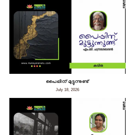
പൈപ്പിന് മുട്ടുന്നുണ്ട്
July 18, 2026