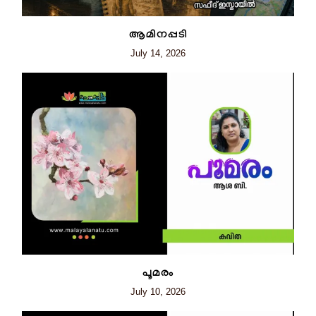
ആമിനപ്പടി
July 14, 2026
പൂമരം
July 10, 2026