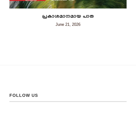
പ്രകാശമാനമായ പാത
June 21, 2026
FOLLOW US