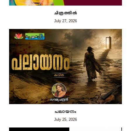
ചിത്രത്തില്‍
July 27, 2026
പലായനം
July 25, 2026