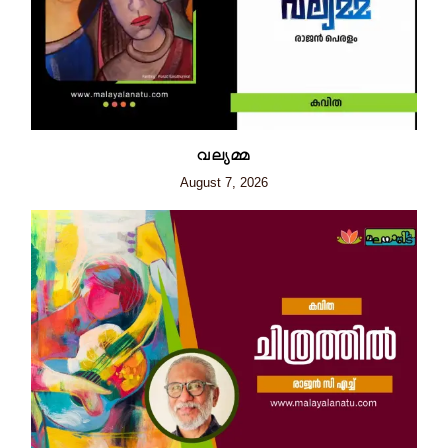
വല്യമ്മ
August 7, 2026