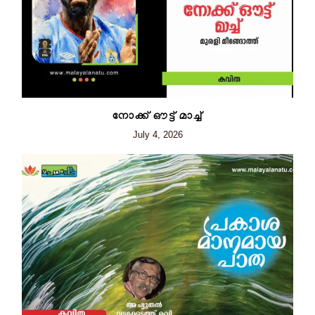
നോക്ക് ഔട്ട് മാച്ച്
July 4, 2026