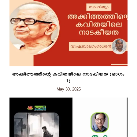
അക്കിത്തത്തിന്റെ കവിതയിലെ നാടകീയത (ഭാഗം
1)
May 30, 2025