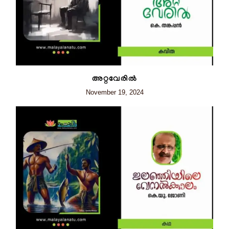
അറ്റവേരിൽ
November 19, 2024