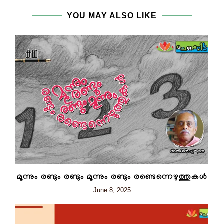
YOU MAY ALSO LIKE
മൂന്നും രണ്ടും രണ്ടും മൂന്നും രണ്ടും രണ്ടെന്നെഴുത്തുകൾ
June 8, 2025