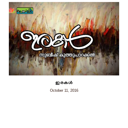
ഇരകൾ
October 11, 2016