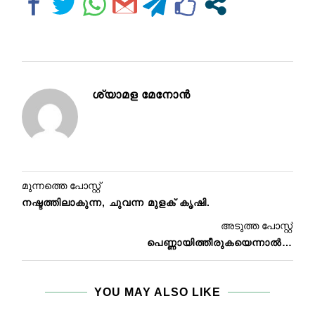
ശ്യാമള മേനോന്‍
മുന്നത്തെ പോസ്റ്റ്
നഷ്ടത്തിലാകുന്ന, ചുവന്ന മുളക് കൃഷി.
അടുത്ത പോസ്റ്റ്
പെണ്ണായിത്തീരുകയെന്നാൽ…
YOU MAY ALSO LIKE