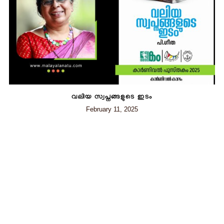
വലിയ സ്വപ്നങ്ങളുടെ ഇടം
February 11, 2025