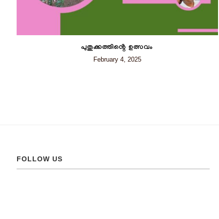
പുതുക്കത്തിൻ്റെ ഉത്സവം
February 4, 2025
FOLLOW US