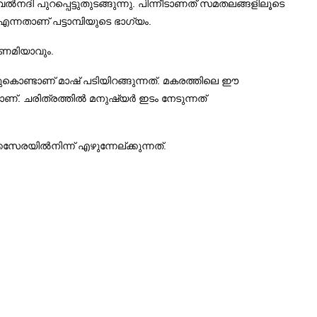
ി പുറപ്പെട്ടുതുടങ്ങുന്നു. പിന്നീടാണത് സമതലങ്ങളിലൂടെ
ന്നതാണ് പട്ടാമ്പിയുടെ ഭാഗ്യം.
ണമിയാവും.
ിച്ചുകൊണ്ടാണ് മാഷ് പടിയിറങ്ങുന്നത്. മകരത്തിലെ ഈ
 ചരിത്രത്തിൽ മനുഷ്യർ ഇടം നേടുന്നത്
േരയിൽനിന്ന് എഴുന്നേല്ക്കുന്നത്.