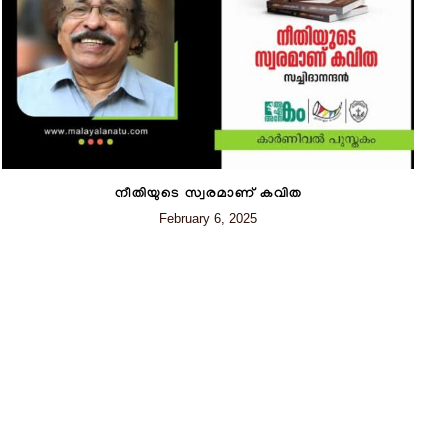
നീതിയുടെ സ്വരമാണ് കവിത
February 6, 2025