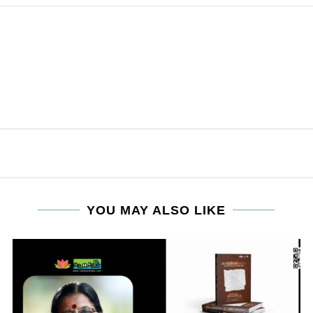
YOU MAY ALSO LIKE