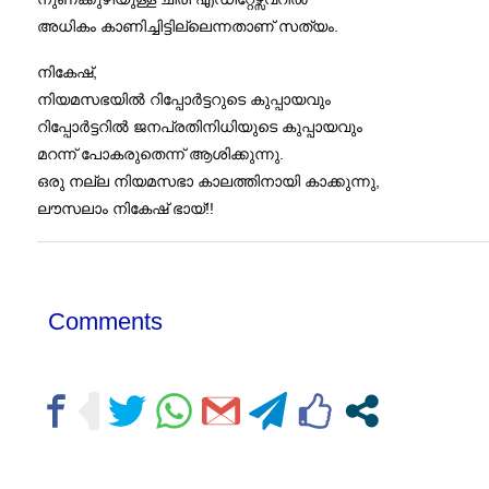
അധികം കാണിച്ചിട്ടില്ലെന്നതാണ് സത്യം.
നികേഷ്,
നിയമസഭയിൽ റിപ്പോർട്ടറുടെ കുപ്പായവും
റിപ്പോർട്ടറിൽ ജനപ്രതിനിധിയുടെ കുപ്പായവും
മറന്ന് പോകരുതെന്ന് ആശിക്കുന്നു.
ഒരു നല്ല നിയമസഭാ കാലത്തിനായി കാക്കുന്നു,
ലൗസലാം നികേഷ് ഭായ്!!
Comments