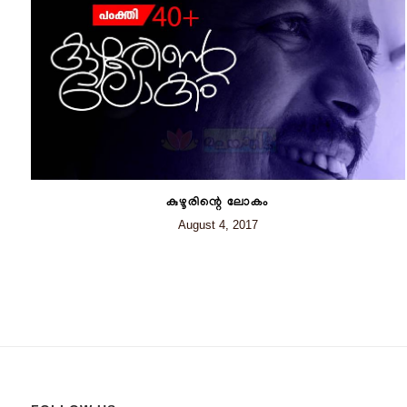
കുഴൂരിന്റെ ലോകം
August 4, 2017