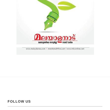
FOLLOW US