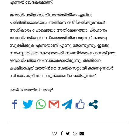
എന്നത് ഖേദകരമാണ്.
ജനാധിപത്യ സംവിധാനത്തിൻ്റെ എല്ലാ
പരിമിതിയോടെയും അതിനെ സ്വീകരിക്കുമ്പോൾ
അധികാരം പോലെയോ അതിലേറെയോ പ്രധാനം
ജനാധിപത്യ സംസ്‌കാരത്തിൻ്റെ തുറസ് കാത്തു
സൂക്ഷിക്കുക എന്നതാണ് എന്നു തോന്നുന്നു. ഇടതു
സാംസ്കാരികത കേരളത്തിൽ നിലനിർത്തിപ്പോന്നത് ഈ
ജനാധിപത്യ സംസ്‌കാരമായിരുന്നു. അതിനെ
കക്ഷിരാഷ്ട്രീയത്തിൻ്റെ സബ്സെറ്റായി കാണുന്നവർ
സ്വയം കുഴി തോണ്ടുകയാണ് ചെയ്യുന്നത്.
കവര്‍: ജ്യോതിസ് പരവൂര്‍