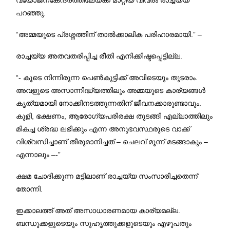
പറഞ്ഞു.
“അമ്മയുടെ പ്രശ്നത്തിന് താല്‍ക്കാലിക പരിഹാരമായി.” –
രാച്ചയ്യ അതവതരിപ്പിച്ച രീതി എനിക്കിഷ്ടപ്പെട്ടില്ല.
“- കൂടെ നിന്നിരുന്ന പെണ്‍കുട്ടിക്ക് അവിടെയും തുടരാം.
അവളുടെ അസാന്നിദ്ധ്യത്തിലും അമ്മയുടെ കാര്യങ്ങള്‍
കൃത്യമായി നോക്കിനടത്തുന്നതിന് ജീവനക്കാരുണ്ടാവും.
കുളി, ഭക്ഷണം, ആരോഗ്യപരിരക്ഷ തുടങ്ങി എല്ലാത്തിലും
മികച്ച ശ്രദ്ധ ലഭിക്കും എന്ന അനുഭവസ്ഥരുടെ വാക്ക്
വിശ്വസിച്ചാണ് തീരുമാനിച്ചത് – ചെലവ് മൂന്ന് മടങ്ങാകും –
എന്നാലും –-”
ക്ഷമ ചോദിക്കുന്ന മട്ടിലാണ് രാച്ചയ്യ സംസാരിച്ചതെന്ന്
തോന്നി.
ഇക്കാലത്ത് അത് അസാധാരണമായ കാര്യമല്ല.
ബന്ധുക്കളുടെയും സുഹൃത്തുക്കളുടെയും എഴുപതും