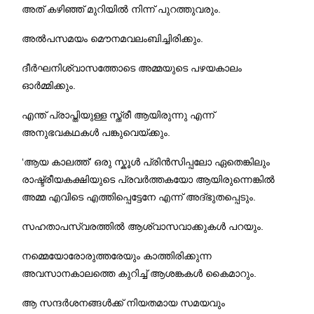
അത് കഴിഞ്ഞ് മുറിയില്‍ നിന്ന് പുറത്തുവരും.
അല്‍പസമയം മൌനമവലംബിച്ചിരിക്കും.
ദീര്‍ഘനിശ്വാസത്തോടെ അമ്മയുടെ പഴയകാലം
ഓര്‍മ്മിക്കും.
എന്ത് പ്രാപ്തിയുള്ള സ്ത്രീ ആയിരുന്നു എന്ന്
അനുഭവകഥകള്‍ പങ്കുവെയ്ക്കും.
‘ആയ കാലത്ത്’ ഒരു സ്കൂള്‍ പ്രിന്‍സിപ്പലോ ഏതെങ്കിലും
രാഷ്ട്രീയകക്ഷിയുടെ പ്രവര്‍ത്തകയോ ആയിരുന്നെങ്കില്‍
അമ്മ എവിടെ എത്തിപ്പെട്ടേനേ എന്ന് അദ്ഭുതപ്പെടും.
സഹതാപസ്വരത്തില്‍ ആശ്വാസവാക്കുകള്‍ പറയും.
നമ്മെയോരോരുത്തരേയും കാത്തിരിക്കുന്ന
അവസാനകാലത്തെ കുറിച്ച് ആശങ്കകള്‍ കൈമാറും.
ആ സന്ദര്‍ശനങ്ങള്‍ക്ക് നിയതമായ സമയവും