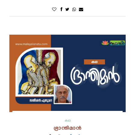
കഥ
ഭ്രാന്തിമാന്‍