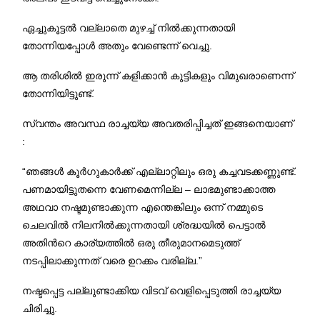
ഏച്ചുകൂട്ടല്‍ വല്ലാതെ മുഴച്ച് നില്‍ക്കുന്നതായി
തോന്നിയപ്പോള്‍ അതും വേണ്ടെന്ന് വെച്ചു.
ആ തരിശില്‍ ഇരുന്ന് കളിക്കാന്‍ കുട്ടികളും വിമുഖരാണെന്ന്
തോന്നിയിട്ടുണ്ട്.
സ്വന്തം അവസ്ഥ രാച്ചയ്യ അവതരിപ്പിച്ചത് ഇങ്ങനെയാണ്
:
“ഞങ്ങള്‍ കൂര്‍ഗുകാര്‍ക്ക് എല്ലാറ്റിലും ഒരു കച്ചവടക്കണ്ണുണ്ട്.
പണമായിട്ടുതന്നെ വേണമെന്നില്ല – ലാഭമുണ്ടാക്കാത്ത
അഥവാ നഷ്ടമുണ്ടാക്കുന്ന എന്തെങ്കിലും ഒന്ന് നമ്മുടെ
ചെലവില്‍ നിലനില്‍ക്കുന്നതായി ശ്രദ്ധയില്‍ പെട്ടാല്‍
അതിന്‍റെ കാര്യത്തില്‍ ഒരു തീരുമാനമെടുത്ത്
നടപ്പിലാക്കുന്നത് വരെ ഉറക്കം വരില്ല.”
നഷ്ടപ്പെട്ട പല്ലുണ്ടാക്കിയ വിടവ് വെളിപ്പെടുത്തി രാച്ചയ്യ
ചിരിച്ചു.