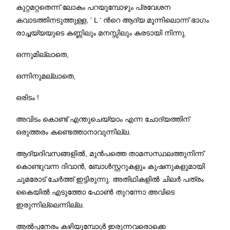
കുറ്റമറ്റതെന്ന് ലോകം പറയുമ്പോഴും പ്രവേശന
കവാടത്തിനടുത്തുള്ള, ‘ L ‘ ന്‍റെ ആദ്യ മൂന്നിലൊന്ന് ഭാഗം
രാച്ചയ്യയുടെ കണ്ണിലും മനസ്സിലും കരടായി നിന്നു.
ഒന്നുമില്ലാതെ,
ഒന്നിനുമല്ലാതെ,
ഒരിടം !
അവിടം കൊണ്ട് എന്തുചെയ്യാം എന്ന ചോദ്യത്തിന്
ഒരുത്തരം കണ്ടെത്താനാവുന്നില്ല.
ആദ്യദിവസങ്ങളില്‍, മുന്‍പത്തെ താമസസ്ഥലത്തുനിന്ന്
കൊണ്ടുവന്ന ദിവാന്‍, ബോള്‍സ്റ്ററുകളും കുഷനുകളുമായി
ചുമരോട് ചേര്‍ത്ത് ഇട്ടിരുന്നു. അതിഥികളില്‍ ചിലര്‍ പത്രം
കൈയില്‍ എടുത്തോ ഫോണ്‍ തുറന്നോ അവിടെ
ഇരുന്നില്ലെന്നില്ല.
അല്‍പ്പനേരം കഴിയുമ്പോള്‍ ഇരുന്നവരൊക്കെ