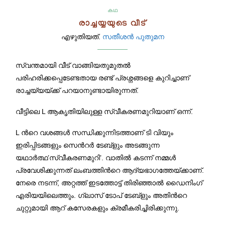
കഥ
രാച്ചയ്യയുടെ വീട്
എഴുതിയത്.
സതീശന്‍ പുതുമന
സ്വന്തമായി വീട് വാങ്ങിയതുമുതല്‍
പരിഹരിക്കപ്പെടേണ്ടതായ രണ്ട് പ്രശ്നങ്ങളെ കുറിച്ചാണ്
രാച്ചയ്യയ്ക്ക് പറയാനുണ്ടായിരുന്നത്.
വീട്ടിലെ L ആകൃതിയിലുള്ള സ്വീകരണമുറിയാണ് ഒന്ന്.
L ന്‍റെ വശങ്ങള്‍ സന്ധിക്കുന്നിടത്താണ് ടി വിയും
ഇരിപ്പിടങ്ങളും സെന്‍റര്‍ ടേബ്ളും അടങ്ങുന്ന
യഥാര്‍ത്ഥ’സ്വീകരണമുറി’. വാതില്‍ കടന്ന് നമ്മള്‍
പ്രവേശിക്കുന്നത് ലംബത്തിന്‍റെ ആദ്യഭാഗത്തേയ്ക്കാണ്.
നേരെ നടന്ന്, അറ്റത്ത് ഇടത്തോട്ട് തിരിഞ്ഞാല്‍ ഡൈനിംഗ്
എരിയയിലെത്തും. ഗ്ലാസ് ടോപ് ടേബ്ളും അതിന്‍റെ
ചുറ്റുമായി ആറ് കസേരകളും ക്രമീകരിച്ചിരിക്കുന്നു.