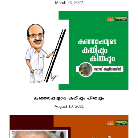
March 24, 2022
കുഞ്ഞാപ്പയുടെ കുതിപ്പും കിതപ്പും
August 10, 2021