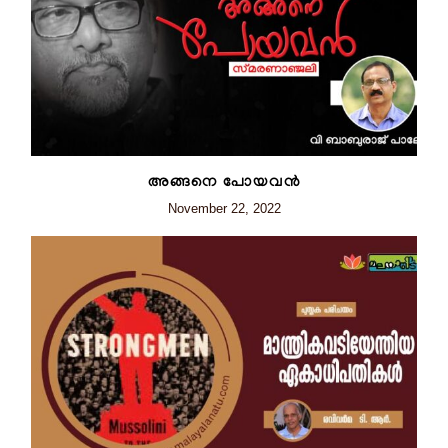
അങ്ങനെ പോയവൻ
November 22, 2022