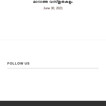
മാറാത്ത വസ്തുതകളും
June 30, 2021
FOLLOW US